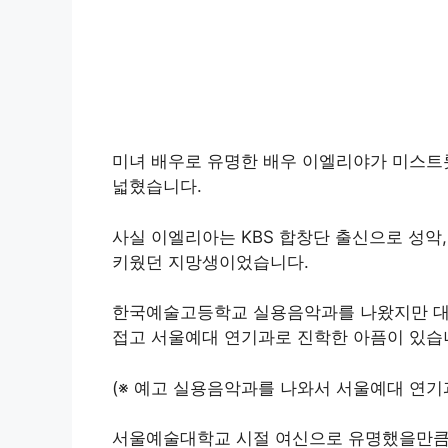
미녀 배우로 유명한 배우 이엘리야가 미스트
넓혔습니다.
사실 이엘리아는 KBS 합창단 출신으로 성악,
키웠던 지망생이었습니다.
한국예술고등학교 실용음악과를 나왔지만 대
접고 서울예대 연기과로 진학한 아픔이 있습
(※ 예고 실용음악과를 나와서 서울예대 연기
서울예술대학교 시절 여신으로 유명했을만큼 연