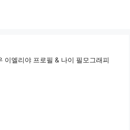
우 이엘리야 프로필 & 나이 필모그래피