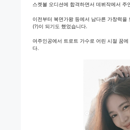
스켓볼 오디션에 합격하면서 데뷔작에서 주
이전부터 복면가왕 등에서 남다른 가창력을 
(?)이 되기도 했었습니다.
여주인공에서 트로트 가수로 어린 시절 꿈에
다.