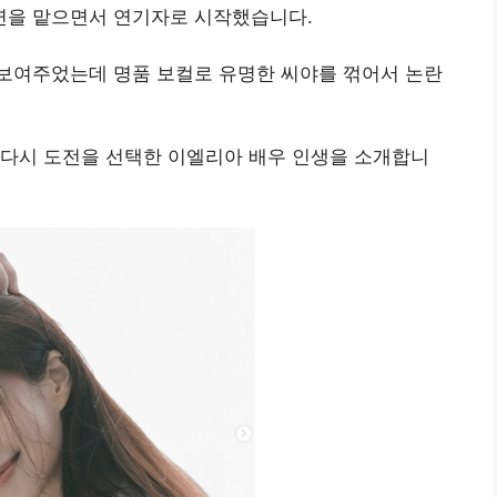
연을 맡으면서 연기자로 시작했습니다.
보여주었는데 명품 보컬로 유명한 씨야를 꺾어서 논란
 다시 도전을 선택한 이엘리아 배우 인생을 소개합니