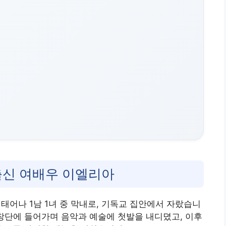
출신 여배우 이엘리아
 태어나 1남 1녀 중 막내로, 기독교 집안에서 자랐습니
합창단에 들어가며 음악과 예술에 첫발을 내디뎠고, 이후