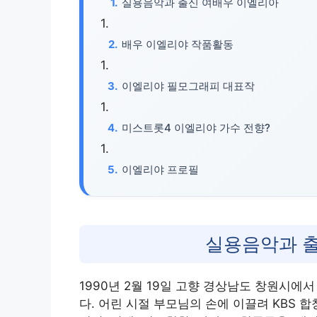
실용음악과 출신 여배우 이엘리아
배우 이엘리야 작품활동
이엘리야 필모그래피 대표작
미스트롯4 이엘리야 가수 전향?
이엘리야 프로필
실용음악과 
1990년 2월 19일 고향 경상남도 창원시에서
다. 어린 시절 부모님의 손에 이끌려 KBS 