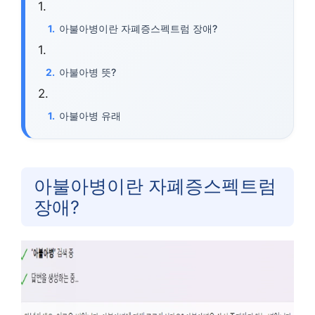
아불아병이란 자폐증스펙트럼 장애?
아불아병 뜻?
아불아병 유래
아불아병이란 자폐증스펙트럼
장애?