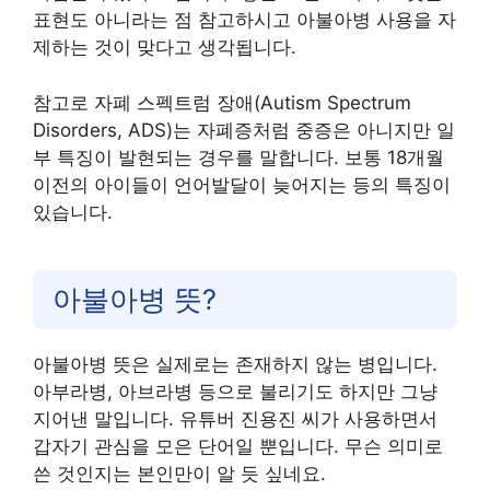
표현도 아니라는 점 참고하시고 아불아병 사용을 자
제하는 것이 맞다고 생각됩니다.
참고로 자폐 스펙트럼 장애(Autism Spectrum
Disorders, ADS)는 자폐증처럼 중증은 아니지만 일
부 특징이 발현되는 경우를 말합니다. 보통 18개월
이전의 아이들이 언어발달이 늦어지는 등의 특징이
있습니다.
아불아병 뜻?
아불아병 뜻은 실제로는 존재하지 않는 병입니다.
아부라병, 아브라병 등으로 불리기도 하지만 그냥
지어낸 말입니다. 유튜버 진용진 씨가 사용하면서
갑자기 관심을 모은 단어일 뿐입니다. 무슨 의미로
쓴 것인지는 본인만이 알 듯 싶네요.