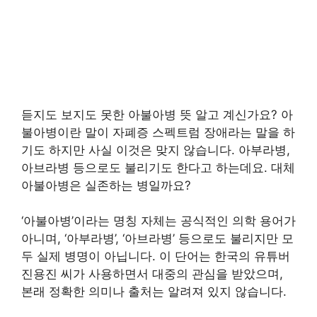
듣지도 보지도 못한 아불아병 뜻 알고 계신가요? 아
불아병이란 말이 자폐증 스펙트럼 장애라는 말을 하
기도 하지만 사실 이것은 맞지 않습니다. 아부라병,
아브라병 등으로도 불리기도 한다고 하는데요. 대체
아불아병은 실존하는 병일까요?
‘아불아병’이라는 명칭 자체는 공식적인 의학 용어가
아니며, ‘아부라병’, ‘아브라병’ 등으로도 불리지만 모
두 실제 병명이 아닙니다. 이 단어는 한국의 유튜버
진용진 씨가 사용하면서 대중의 관심을 받았으며,
본래 정확한 의미나 출처는 알려져 있지 않습니다.