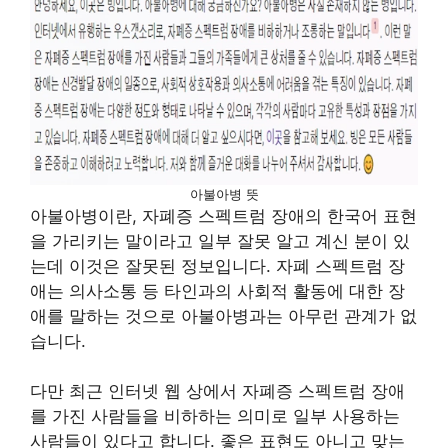
아불아병 뜻
아불아병이란, 자폐증 스펙트럼 장애의 한국어 표현
을 가리키는 말이라고 일부 잘못 알고 계신 분이 있
는데 이것은 잘못된 정보입니다. 자폐 스펙트럼 장
애는 의사소통 등 타인과의 사회적 활동에 대한 장
애를 말하는 것으로 아불아병과는 아무런 관계가 없
습니다.
다만 최근 인터넷 웹 상에서 자폐증 스펙트럼 장애
를 가진 사람들을 비하하는 의미로 일부 사용하는
사람들이 있다고 합니다. 좋은 표현도 아니고 맞는