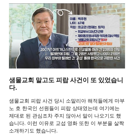
샘물교회 말고도 피랍 사건이 또 있었습니
다.
샘물교회 피랍 사건 당시 소말리아 해적들에게 마부
노 호 한국인 선원들이 피랍 상태였는데 여기에는
제대로 된 관심조차 주지 않아서 말이 나오기도 했
습니다. 이런 이유로 교섭 영화 또한 이 부분을 살짝
소개하기도 했습니다.