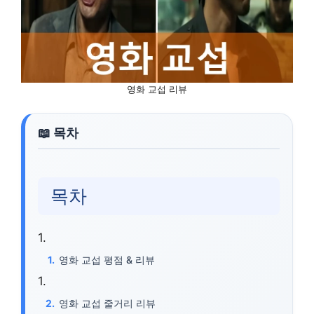
영화 교섭 리뷰
목차
영화 교섭 평점 & 리뷰
영화 교섭 줄거리 리뷰