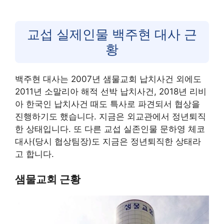
교섭 실제인물 백주현 대사 근
황
백주현 대사는 2007년 샘물교회 납치사건 외에도
2011년 소말리아 해적 선박 납치사건, 2018년 리비
아 한국인 납치사건 때도 특사로 파견되서 협상을
진행하기도 했습니다. 지금은 외교관에서 정년퇴직
한 상태입니다. 또 다른 교섭 실존인물 문하영 체코
대사(당시 협상팀장)도 지금은 정년퇴직한 상태라
고 합니다.
샘물교회 근황