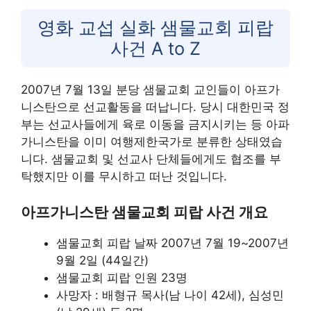
영화 교섭 실화 샘물교회 피랍
사건 A to Z
2007년 7월 13일 분당 샘물교회 교인들이 아프가
니스탄으로 선교활동을 떠납니다. 당시 대한민국 정
부는 선교사들에게 육로 이동을 금지시키는 등 아파
가니스탄을 이미 여행제한국가로 분류한 상태였습
니다. 샘물교회 및 선교사 단체들에게도 협조를 부
탁했지만 이를 무시하고 떠난 것입니다.
아프가니스탄 샘물교회 피랍 사건 개요
샘물교회 피랍 날짜 2007년 7월 19~2007년
9월 2일 (44일간)
샘물교회 피랍 인원 23명
사망자 : 배형규 목사(남 나이 42세), 심성민