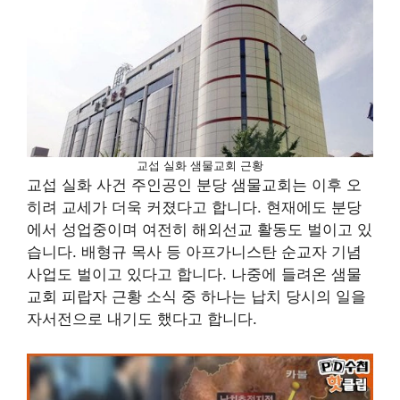
교섭 실화 샘물교회 근황
교섭 실화 사건 주인공인 분당 샘물교회는 이후 오
히려 교세가 더욱 커졌다고 합니다. 현재에도 분당
에서 성업중이며 여전히 해외선교 활동도 벌이고 있
습니다. 배형규 목사 등 아프가니스탄 순교자 기념
사업도 벌이고 있다고 합니다. 나중에 들려온 샘물
교회 피랍자 근황 소식 중 하나는 납치 당시의 일을
자서전으로 내기도 했다고 합니다.