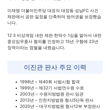
이재명 더불어민주당 대표의 대장동·성남FC 사건
재판에서 공판 일정을 단축하며 방어권을 보장했습
니다.
12 3 비상계엄 내란 재판 한덕수 1심을 맡아서 내란
중요임무종사 혐의를 인정하고 15년 구형에 23년
징역이라는 엄벌을 내렸습니다.
이진관 판사 주요 이력
1998년 – 제40회 사법시험 합격
1999년 – 제32기 사법연수원 수료
2003년 – 수원지방법원 판사 임관
2013년 – 인천지방법원 형사5단독 판사
2020년 – 대구지방법원 형사12부 부장판사