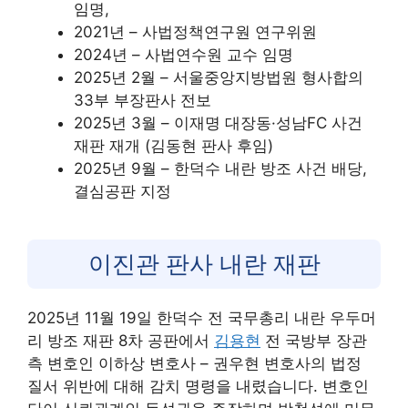
임명,
2021년 – 사법정책연구원 연구위원
2024년 – 사법연수원 교수 임명
2025년 2월 – 서울중앙지방법원 형사합의
33부 부장판사 전보
2025년 3월 – 이재명 대장동·성남FC 사건
재판 재개 (김동현 판사 후임)
2025년 9월 – 한덕수 내란 방조 사건 배당,
결심공판 지정
이진관 판사 내란 재판
2025년 11월 19일 한덕수 전 국무총리 내란 우두머
리 방조 재판 8차 공판에서
김용현
전 국방부 장관
측 변호인 이하상 변호사 – 권우현 변호사의 법정
질서 위반에 대해 감치 명령을 내렸습니다. 변호인