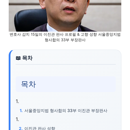
변호사 감치 15일의 이진관 판사 프로필 & 고향 성향 서울중앙지법
형사합의 33부 부장판사
목차
서울중앙지법 형사합의 33부 이진관 부장판사
이진관 판사 성향