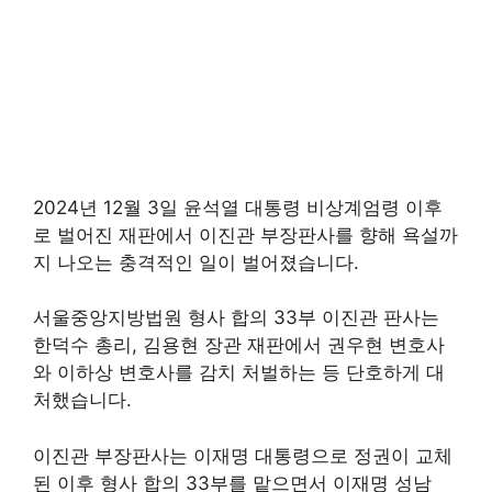
2024년 12월 3일 윤석열 대통령 비상계엄령 이후
로 벌어진 재판에서 이진관 부장판사를 향해 욕설까
지 나오는 충격적인 일이 벌어졌습니다.
서울중앙지방법원 형사 합의 33부 이진관 판사는
한덕수 총리, 김용현 장관 재판에서 권우현 변호사
와 이하상 변호사를 감치 처벌하는 등 단호하게 대
처했습니다.
이진관 부장판사는 이재명 대통령으로 정권이 교체
된 이후 형사 합의 33부를 맡으면서 이재명 성남