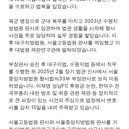
을 수료하고 법복을 입었습니다.
육군 병장으로 군대 복무를 마치고 2003년 수원지
방법원 판사로 임관하며 법관 생활을 시작해 형사
사건을 주로 담당하며 실무 경험을 쌓았습니다. 이
후 대구지방법원, 서울고등법원 판사를 역임했고 이
후 대법원 재판연구관에 발탁되었습니다.
부장판사 승진 후 대구지법, 수원지법 등에서 직무
를 수행한 뒤 2025년 2월 정기 법관 인사에서 서울
중앙지방법원 형사합의33부 부장판사로 보직 이동
하였습니다. 이재명 성남FC 후원금 논란, 한덕수 전
국무총리 내란 방조 및 위증 관련 재판 등 정치적으
로 큰 파장이 있는 사건의 주심으로 법정에서 변호
사를 감치 15일을 내려 주목받고 있습니다.
서울고등법원 판사와 서울중앙지방법원 판사를 거