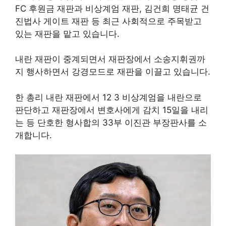
FC 후원금 재판과 비상계엄 재판, 김건희 명태균 건
진법사 게이트 재판 등 최근 사회적으로 주목받고
있는 재판을 맡고 있습니다.
내란 재판이 중계되면서 재판장에서 소송지휘권까
지 행사하면서 강경모드로 재판을 이끌고 있습니다.
한 총리 내란 재판에서 12 3 비상계엄을 내란으로
판단하고 재판장에서 변호사에게 감치 15일을 내리
는 등 단호한 형사합의 33부 이진관 부장판사를 소
개합니다.