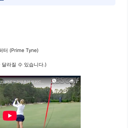
(Prime Tyne)
 달라질 수 있습니다.)