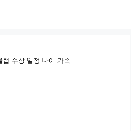
럽 수상 일정 나이 가족