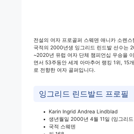
전설의 여자 프로골퍼 스웨덴 애니카 소렌스
국적의 2000년생 잉그리드 린드발 선수는 2
~2020년 유럽 여자 단체 챔피언십 우승을
면서 53주동안 세계 아마추어 랭킹 1위, 1
로 전향한 여자 골퍼입니다.
잉그리드 린드발드 프로필
Karin Ingrid Andrea Lindblad
생년월일 2000년 4월 11일 (잉그리드
국적 스웨덴