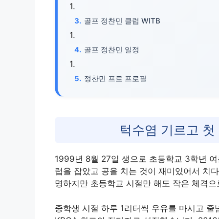
골프 정찬민 클럽 WITB
골프 정찬민 일정
정찬민 프로 프로필
턱수염 기르고 첫
1999년 8월 27일 생으로 초등학교 3학년
럽을 잡았고 공을 치는 것이 재미있어서 치다
명하지만 초등학교 시절만 해도 작은 체격으
중학생 시절 하루 1리터씩 우유를 마시고 줄넘