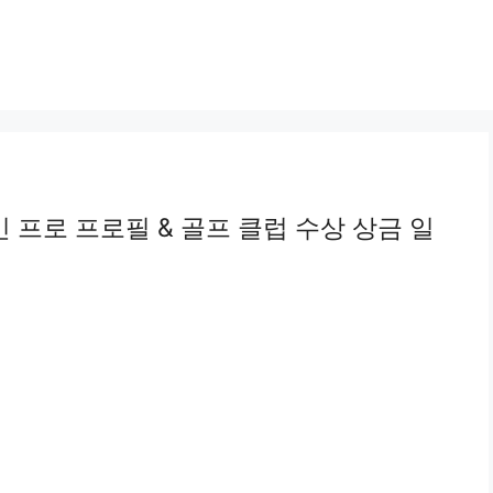
 프로 프로필 & 골프 클럽 수상 상금 일