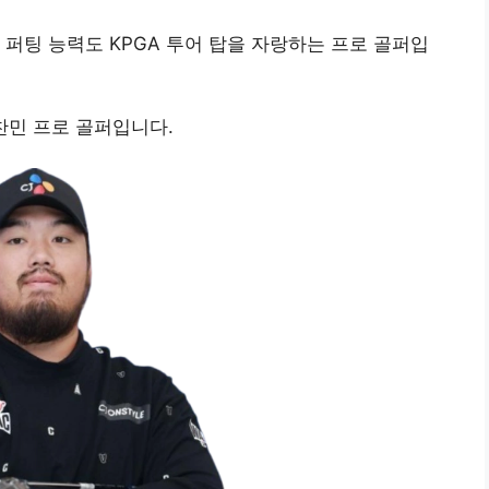
 퍼팅 능력도 KPGA 투어 탑을 자랑하는 프로 골퍼입
찬민 프로 골퍼입니다.