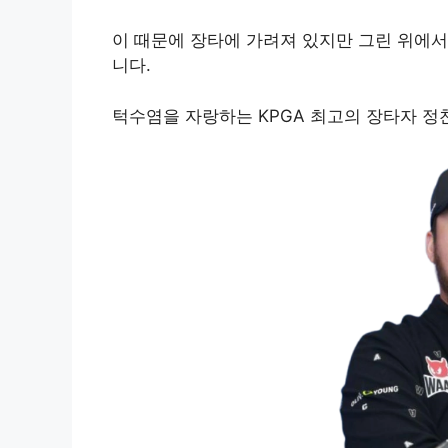
이 때문에 장타에 가려져 있지만 그린 위에서
니다.
턱수염을 자랑하는 KPGA 최고의 장타자 정