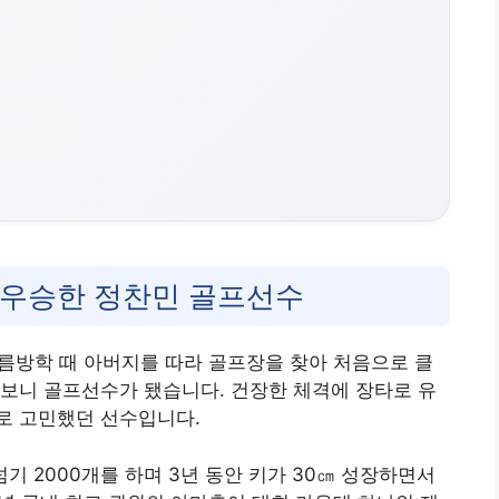
 우승한 정찬민 골프선수
 여름방학 때 아버지를 따라 골프장을 찾아 처음으로 클
보니 골프선수가 됐습니다. 건장한 체격에 장타로 유
로 고민했던 선수입니다.
기 2000개를 하며 3년 동안 키가 30㎝ 성장하면서