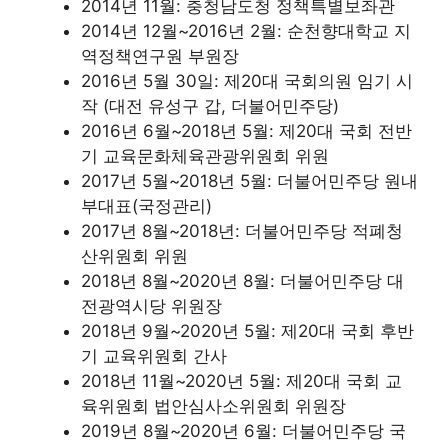
2014년 11월: 충청남도청 정책특별보좌관
2014년 12월~2016년 2월: 순천향대학교 지
역정책연구원 부원장
2016년 5월 30일: 제20대 국회의원 임기 시
작 (대전 유성구 갑, 더불어민주당)
2016년 6월~2018년 5월: 제20대 국회 전반
기 교육문화체육관광위원회 위원
2017년 5월~2018년 5월: 더불어민주당 원내
부대표(국정관리)
2017년 8월~2018년: 더불어민주당 적폐청
산위원회 위원
2018년 8월~2020년 8월: 더불어민주당 대
전광역시당 위원장
2018년 9월~2020년 5월: 제20대 국회 후반
기 교육위원회 간사
2018년 11월~2020년 5월: 제20대 국회 교
육위원회 법안심사소위원회 위원장
2019년 8월~2020년 6월: 더불어민주당 국