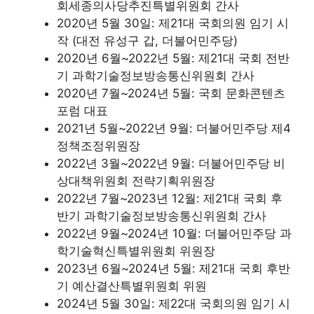
회세종의사당추진특별위원회 간사
2020년 5월 30일: 제21대 국회의원 임기 시
작 (대전 유성구 갑, 더불어민주당)
2020년 6월~2022년 5월: 제21대 국회 전반
기 과학기술정보방송통신위원회 간사
2020년 7월~2024년 5월: 국회 문화콘텐츠
포럼 대표
2021년 5월~2022년 9월: 더불어민주당 제4
정책조정위원장
2022년 3월~2022년 9월: 더불어민주당 비
상대책위원회 전략기획위원장
2022년 7월~2023년 12월: 제21대 국회 후
반기 과학기술정보방송통신위원회 간사
2022년 9월~2024년 10월: 더불어민주당 과
학기술혁신특별위원회 위원장
2023년 6월~2024년 5월: 제21대 국회 후반
기 예산결산특별위원회 위원
2024년 5월 30일: 제22대 국회의원 임기 시