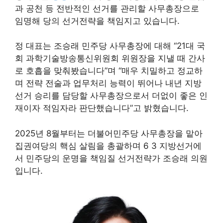
과 공천 등 전반적인 선거를 관리할 사무총장으로
임명해 당의 선거전략을 책임지고 있습니다.
정 대표는 조승래 민주당 사무총장에 대해 “21대 국
회 과학기술방송통신위원회 위원장을 지낼 때 간사
로 호흡을 맞춰봤습니다”며 “매우 치밀하고 정교하
며 전략 전술과 업무처리 능력이 뛰어나 내년 지방
선거 승리를 담당할 사무총장으로서 더없이 좋은 인
재이자 적임자라 판단했습니다”고 밝혔습니다.
2025년 8월부터는 더불어민주당 사무총장을 맡아
집권여당의 핵심 살림을 총괄하며 6 3 지방선거에
서 민주당의 운명을 책임질 선거전략가 조승래 의원
입니다.