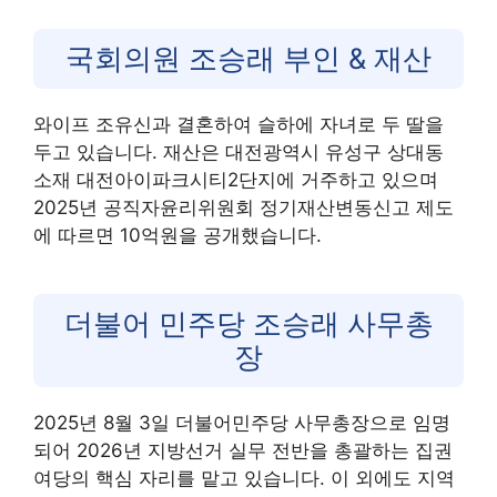
국회의원 조승래 부인 & 재산
와이프 조유신과 결혼하여 슬하에 자녀로 두 딸을
두고 있습니다. 재산은 대전광역시 유성구 상대동
소재 대전아이파크시티2단지에 거주하고 있으며
2025년 공직자윤리위원회 정기재산변동신고 제도
에 따르면 10억원을 공개했습니다.
더불어 민주당 조승래 사무총
장
2025년 8월 3일 더불어민주당 사무총장으로 임명
되어 2026년 지방선거 실무 전반을 총괄하는 집권
여당의 핵심 자리를 맡고 있습니다. 이 외에도 지역