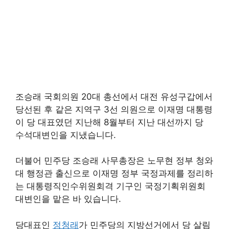
조승래 국회의원 20대 총선에서 대전 유성구갑에서
당선된 후 같은 지역구 3선 의원으로 이재명 대통령
이 당 대표였던 지난해 8월부터 지난 대선까지 당
수석대변인을 지냈습니다.
더불어 민주당 조승래 사무총장은 노무현 정부 청와
대 행정관 출신으로 이재명 정부 국정과제를 정리하
는 대통령직인수위원회격 기구인 국정기획위원회
대변인을 맡은 바 있습니다.
당대표인
정청래
가 민주당의 지방선거에서 당 살림