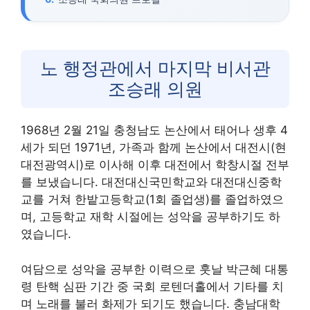
노 행정관에서 마지막 비서관
조승래 의원
1968년 2월 21일 충청남도 논산에서 태어나 생후 4
세가 되던 1971년, 가족과 함께 논산에서 대전시(현
대전광역시)로 이사해 이후 대전에서 학창시절 전부
를 보냈습니다. 대전대신국민학교와 대전대신중학
교를 거쳐 한밭고등학교(1회 졸업생)를 졸업하였으
며, 고등학교 재학 시절에는 성악을 공부하기도 하
였습니다.
여담으로 성악을 공부한 이력으로 훗날 박근혜 대통
령 탄핵 심판 기간 중 국회 로텐더홀에서 기타를 치
며 노래를 불러 화제가 되기도 했습니다. 충남대학