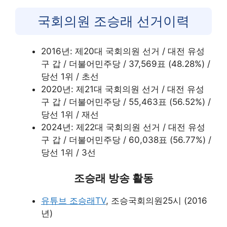
국회의원 조승래 선거이력
2016년: 제20대 국회의원 선거 / 대전 유성
구 갑 / 더불어민주당 / 37,569표 (48.28%) /
당선 1위 / 초선
2020년: 제21대 국회의원 선거 / 대전 유성
구 갑 / 더불어민주당 / 55,463표 (56.52%) /
당선 1위 / 재선
2024년: 제22대 국회의원 선거 / 대전 유성
구 갑 / 더불어민주당 / 60,038표 (56.77%) /
당선 1위 / 3선
조승래 방송 활동
유튜브 조승래TV
, 조승국회의원25시 (2016
년)