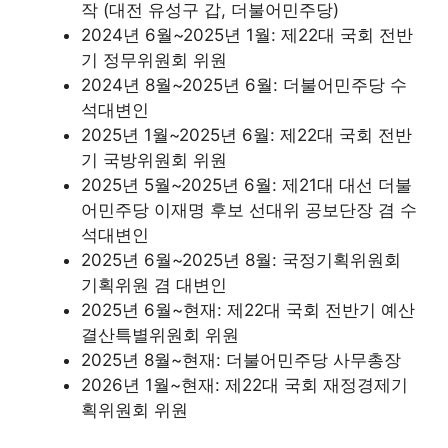
작 (대전 유성구 갑, 더불어민주당)
2024년 6월~2025년 1월: 제22대 국회 전반
기 정무위원회 위원
2024년 8월~2025년 6월: 더불어민주당 수
석대변인
2025년 1월~2025년 6월: 제22대 국회 전반
기 국방위원회 위원
2025년 5월~2025년 6월: 제21대 대선 더불
어민주당 이재명 후보 선대위 공보단장 겸 수
석대변인
2025년 6월~2025년 8월: 국정기획위원회
기획위원 겸 대변인
2025년 6월~현재: 제22대 국회 전반기 예산
결산특별위원회 위원
2025년 8월~현재: 더불어민주당 사무총장
2026년 1월~현재: 제22대 국회 재정경제기
획위원회 위원