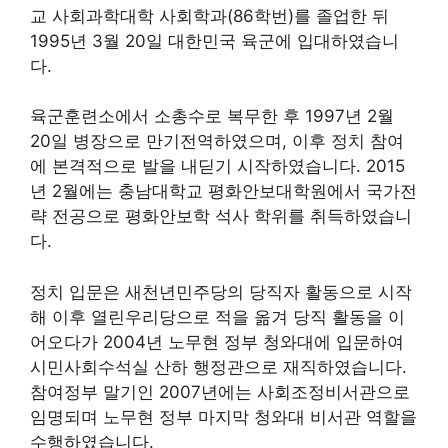
교 사회과학대학 사회학과(86학번)를 졸업한 뒤
1995년 3월 20일 대한민국 육군에 입대하였습니
다.
육군훈련소에서 소총수로 복무한 후 1997년 2월
20일 병장으로 만기전역하였으며, 이후 정치 참여
에 본격적으로 발을 내딛기 시작하였습니다. 2015
년 2월에는 충남대학교 평화안보대학원에서 국가전
략 전공으로 평화안보학 석사 학위를 취득하였습니
다.
정치 입문은 새천년민주당의 당직자 활동으로 시작
해 이후 열린우리당으로 적을 옮겨 당직 활동을 이
어오다가 2004년 노무현 정부 청와대에 입문하여
시민사회수석실 산하 행정관으로 재직하였습니다.
참여정부 말기인 2007년에는 사회조정비서관으로
임명되며 노무현 정부 마지막 청와대 비서관 역할을
수행하였습니다.