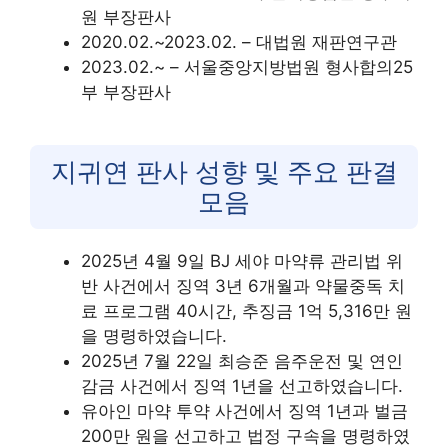
원 부장판사
2020.02.~2023.02. – 대법원 재판연구관
2023.02.~ – 서울중앙지방법원 형사합의25
부 부장판사
지귀연 판사 성향 및 주요 판결
모음
2025년 4월 9일 BJ 세야 마약류 관리법 위
반 사건에서 징역 3년 6개월과 약물중독 치
료 프로그램 40시간, 추징금 1억 5,316만 원
을 명령하였습니다.
2025년 7월 22일 최승준 음주운전 및 연인
감금 사건에서 징역 1년을 선고하였습니다.
유아인 마약 투약 사건에서 징역 1년과 벌금
200만 원을 선고하고 법정 구속을 명령하였