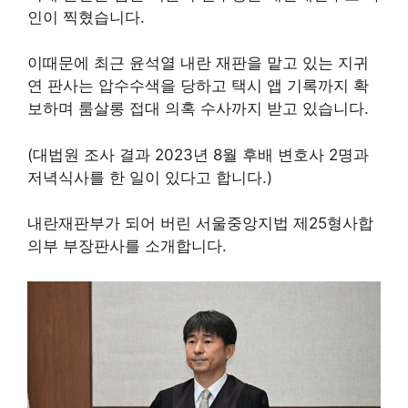
인이 찍혔습니다.
이때문에 최근 윤석열 내란 재판을 맡고 있는 지귀
연 판사는 압수수색을 당하고 택시 앱 기록까지 확
보하며 룸살롱 접대 의혹 수사까지 받고 있습니다.
(대법원 조사 결과 2023년 8월 후배 변호사 2명과
저녁식사를 한 일이 있다고 합니다.)
내란재판부가 되어 버린 서울중앙지법 제25형사합
의부 부장판사를 소개합니다.