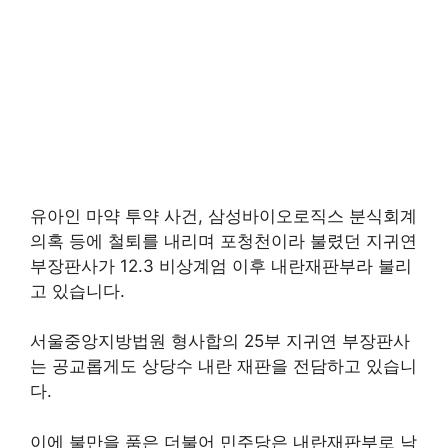
유아인 마약 투약 사건, 삼성바이오로직스 분식회계
의혹 등에 철퇴를 내리며 포청천이라 불렸던 지귀연
부장판사가 12.3 비상계엄 이후 내란재판부라 불리
고 있습니다.
서울중앙지방법원 형사합의 25부 지귀연 부장판사
는 공교롭게도 상당수 내란 재판을 전담하고 있습니
다.
이에 불만을 품은 더불어 민주당은 내란재판부로 낙