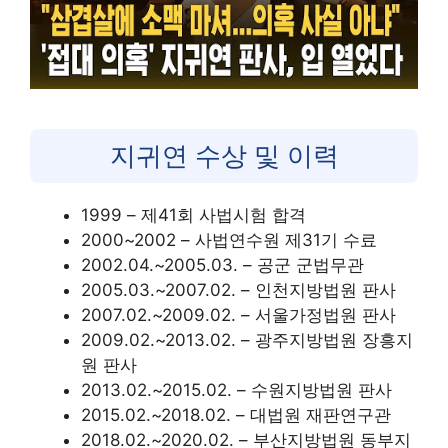
지귀연 수상 및 이력
1999 – 제41회 사법시험 합격
2000~2002 – 사법연수원 제31기 수료
2002.04.~2005.03. – 공군 군법무관
2005.03.~2007.02. – 인천지방법원 판사
2007.02.~2009.02. – 서울가정법원 판사
2009.02.~2013.02. – 광주지방법원 장흥지
원 판사
2013.02.~2015.02. – 수원지방법원 판사
2015.02.~2018.02. – 대법원 재판연구관
2018.02.~2020.02. – 부산지방법원 동부지