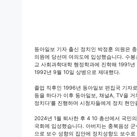
동아일보 기자 출신 정치인 박정훈 의원은 충
의원에 당선며 여의도에 입성했습니다. 수봉
교 사회과학대학 행정학과에 진학해 1991년 
1992년 9월 10일 상병으로 제대했다.
졸업 직후인 1996년 동아일보 편집국 기자
동을 하다가 이후 동아일보, 채널A, TV을 
정치다’를 진행하며 시청자들에게 정치 현안
2024년 1월 퇴사한 후 4 10 총선에서 
국회에 입성했습니다. 아버지는 충북음성 군
으로 보수 성향의 집안에 정치성향도 보수로 친