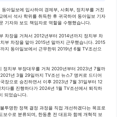
년 동아일보에 입사하여 경제부, 사회부, 정치부를 거친
교에서 석사 학위를 취득한 후 귀국하여 동아일보 기자
문 기자와 보도 책임자로 역할을 수행했습니다.
부 차장을 거쳐서 2012년부터 2014년까지 정치부 차
치부 차장을 맡아 2015년 말까지 근무했습니다. 2015
까지 동아일보에서 근무한뒤 2019년 6월 TV조선으
까지 정치부 부장대우를 거쳐 2020년부터 2023년 7월까
 2021년 3월 29일까지 TV조선 뉴스7 앵커로 드디어
국장으로 승진하면서 이후 2023년 7월 31일부터 12
정치다를 진행하다가 2024년 1월 TV조선에서 퇴직하
이 되었습니다.
 불투명한 정책 결정 과정을 직접 개선하겠다는 목표로
보수로 분류되며, 한동훈 전 대표와 함께 개혁적 보