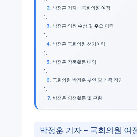
박정훈 기자 – 국회의원 여정
박정훈 의원 수상 및 주요 이력
박정훈 국회의원 선거이력
박정훈 작품활동 내역
국회의원 박정훈 부인 및 가족 장인
박정훈 의정활동 및 근황
박정훈 기자 – 국회의원 여