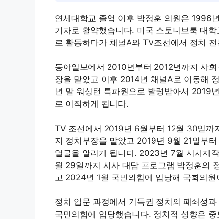
연세대학교 졸업 이후 박정훈 의원은 1996
기자로 활약했습니다. 미국 스토니브룩 대학
로 활동하다가 채널A와 TV조선에서 정치 전
동아일보에서 2010년부터 2012년까지 사회
장을 맡았고 이후 2014년 채널A로 이동해 정
년 말 워싱턴 특파원으로 발령받아서 2019년
로 이직하게 됩니다.
TV 조선에서 2019년 6월부터 12월 30일
지 정치부장을 맡았고 2019년 9월 21일부터
얼굴을 알리게 됩니다. 2023년 7월 시사제작
월 29일까지 시사 대담 프로그램 박정훈의 
고 2024년 1월 국민의힘에 입당해 국회의원
정치 입문 과정에서 기득권 정치의 폐쇄성과
국민의힘에 입당했습니다. 정치적 성향은 중도