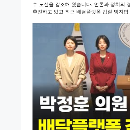
수 노선을 강조해 왔습니다. 언론과 정치의 
추진하고 있고 최근 배달플랫폼 갑질 방지법