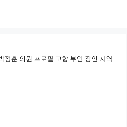
박정훈 의원 프로필 고향 부인 장인 지역