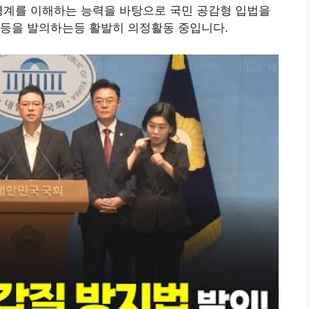
경계를 이해하는 능력을 바탕으로 국민 공감형 입법을
 등을 발의하는등 활발히 의정활동 중입니다.