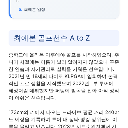
최예본 일정
최예본 골프선수 A to Z
중학교에 올라온 이후에야 골프를 시작하였으며, 주
니어 시절에는 이름이 널리 알려지지 않았으나 꾸준
한 연습과 자기관리로 실력을 키워온 선수입니다.
2021년 만 18세의 나이로 KLPGA에 입회하여 본격
적인 프로 생활을 시작했으며 2022년 1부 투어에
혜성처럼 데뷔했지만 퍼팅이 발목을 잡아 아직 성적
이 아쉬운 선수입니다.
173cm의 키에서 나오는 드라이브 평균 거리 240야
드 이상을 기록하며 투어 내 장타 랭킹 상위권에 이
름을 올리고 있습니다. 2023년 시드순위전에서 시