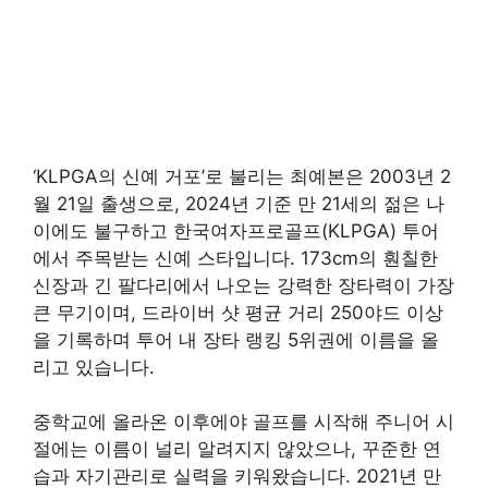
‘KLPGA의 신예 거포’로 불리는 최예본은 2003년 2
월 21일 출생으로, 2024년 기준 만 21세의 젊은 나
이에도 불구하고 한국여자프로골프(KLPGA) 투어
에서 주목받는 신예 스타입니다. 173cm의 훤칠한
신장과 긴 팔다리에서 나오는 강력한 장타력이 가장
큰 무기이며, 드라이버 샷 평균 거리 250야드 이상
을 기록하며 투어 내 장타 랭킹 5위권에 이름을 올
리고 있습니다.
중학교에 올라온 이후에야 골프를 시작해 주니어 시
절에는 이름이 널리 알려지지 않았으나, 꾸준한 연
습과 자기관리로 실력을 키워왔습니다. 2021년 만