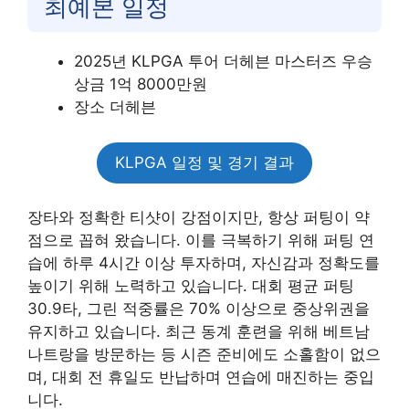
최예본 일정
2025년 KLPGA 투어 더헤븐 마스터즈 우승
상금 1억 8000만원
장소 더헤븐
KLPGA 일정 및 경기 결과
장타와 정확한 티샷이 강점이지만, 항상 퍼팅이 약
점으로 꼽혀 왔습니다. 이를 극복하기 위해 퍼팅 연
습에 하루 4시간 이상 투자하며, 자신감과 정확도를
높이기 위해 노력하고 있습니다. 대회 평균 퍼팅
30.9타, 그린 적중률은 70% 이상으로 중상위권을
유지하고 있습니다. 최근 동계 훈련을 위해 베트남
나트랑을 방문하는 등 시즌 준비에도 소홀함이 없으
며, 대회 전 휴일도 반납하며 연습에 매진하는 중입
니다.