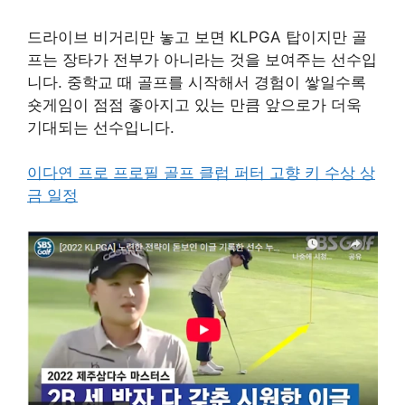
드라이브 비거리만 놓고 보면 KLPGA 탑이지만 골
프는 장타가 전부가 아니라는 것을 보여주는 선수입
니다. 중학교 때 골프를 시작해서 경험이 쌓일수록
숏게임이 점점 좋아지고 있는 만큼 앞으로가 더욱
기대되는 선수입니다.
이다연 프로 프로필 골프 클럽 퍼터 고향 키 수상 상
금 일정