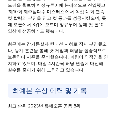
드권을 확보하며 정규투어에 본격적으로 진입했고
‘제10회 제주삼다수 마스터스’에서 여섯 대회 연속
컷 탈락의 부진을 딛고 컷 통과를 성공시켰으며, 롯
데 오픈에서 8위에 오르며 정규투어 생애 첫 톱10
입상에 성공하기도 했습니다.
최근에는 감기몸살과 컨디션 저하로 잠시 부진했으
나, 동계 훈련을 통해 숏 게임과 퍼팅을 집중적으로
보완하며 시즌을 준비했습니다. 퍼팅이 약점임을 인
지하고 있으며, 매일 4시간씩 퍼팅 연습에 매진해
실수를 줄이기 위해 노력하고 있습니다.
최예본 수상 이력 및 기록
최고 순위 2023년 롯데오픈 공동 8위