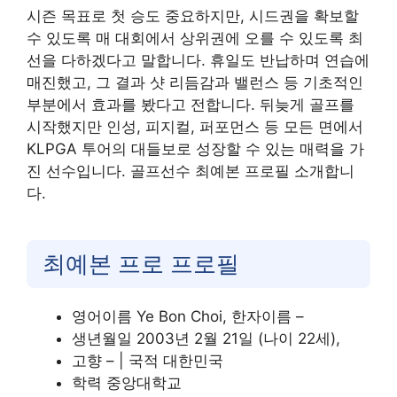
시즌 목표로 첫 승도 중요하지만, 시드권을 확보할
수 있도록 매 대회에서 상위권에 오를 수 있도록 최
선을 다하겠다고 말합니다. 휴일도 반납하며 연습에
매진했고, 그 결과 샷 리듬감과 밸런스 등 기초적인
부분에서 효과를 봤다고 전합니다. 뒤늦게 골프를
시작했지만 인성, 피지컬, 퍼포먼스 등 모든 면에서
KLPGA 투어의 대들보로 성장할 수 있는 매력을 가
진 선수입니다. 골프선수 최예본 프로필 소개합니
다.
최예본 프로 프로필
영어이름 Ye Bon Choi, 한자이름 –
생년월일 2003년 2월 21일 (나이 22세),
고향 – | 국적 대한민국
학력 중앙대학교