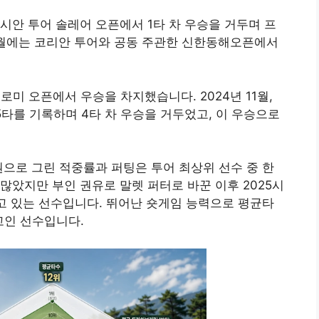
아시안 투어 솔레어 오픈에서 1타 차 우승을 거두며 프
년 9월에는 코리안 투어와 공동 주관한 신한동해오픈에서
로미 오픈에서 우승을 차지했습니다. 2024년 11월,
5타를 기록하며 4타 차 우승을 거두었고, 이 우승으로
으로 그린 적중률과 퍼팅은 투어 최상위 선수 중 한
많았지만 부인 권유로 말렛 퍼터로 바꾼 이후 2025시
고 있는 선수입니다. 뛰어난 숏게임 능력으로 평균타
최고인 선수입니다.