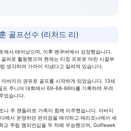
훈 골프선수 (리처드 리)
토론토에서 태어났으며, 이후 밴쿠버에서 성장했습니다.
프로 골퍼로 활동했으며 현재는 티칭 프로로 어린 시절부
처럼 생각하며 가까이 지냈다고 알려져 있습니다.
 아버지의 권유로 골프를 시작하게 되었습니다. 13세
 골프 주니어 대회에서 69-68-66타를 기록하며 무려
여주었습니다.
리조나 주 챈들러로 가족이 함께 이주했습니다. 아버지
나다에서 운영하던 편의점을 매각하고 애리조나에서 세
 주립 챔피언십을 두 차례 우승했으며, Golfweek