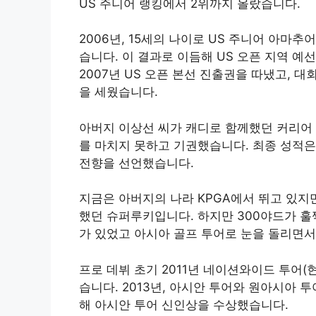
US 주니어 랭킹에서 2위까지 올랐습니다.
2006년, 15세의 나이로 US 주니어 아
습니다. 이 결과로 이듬해 US 오픈 지역 
2007년 US 오픈 본선 진출권을 따냈고, 대
을 세웠습니다.
아버지 이상선 씨가 캐디로 함께했던 커리어 
를 마치지 못하고 기권했습니다. 최종 성적은
전향을 선언했습니다.
지금은 아버지의 나라 KPGA에서 뛰고 있지만
했던 슈퍼루키입니다. 하지만 300야드가 훌
가 있었고 아시아 골프 투어로 눈을 돌리면서
프로 데뷔 초기 2011년 네이션와이드 투어(
습니다. 2013년, 아시안 투어와 원아시아
해 아시안 투어 신인상을 수상했습니다.