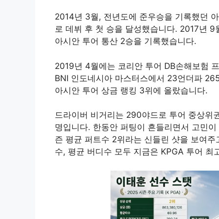
2014년 3월, 전년도에 준우승을 기록했던 
로 데뷔 후 첫 승을 달성했습니다. 2017
아시안 투어 통산 2승을 기록했습니다.
2019년 4월에는 코리안 투어 DB손해보험 프
BNI 인도네시아 마스터스에서 23언더파 26
아시안 투어 상금 랭킹 3위에 올랐습니다.
드라이버 비거리는 290야드로 투어 중상위권
명입니다. 한동안 퍼팅이 흔들리면서 고민이 
즌 평균 퍼트수 2위라는 신들린 샷을 보여주
수, 평균 버디수 모두 지금은 KPGA 투어 