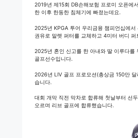
2019년 제15회 DB손해보험 프로미 오픈에
한 이후 한동한 침체기에 빠졌는데요.
2025년 KPGA 투어 우리금융 챔피언십에서
권유로 말렛 퍼터를 교체하고 4미터 버디 
2025년 혼인 신고를 한 아내와 딸 이루다를
골프선수입니다.
2026년 LIV 골프 프로모션(총상금 150만
습니다.
대회 개막 직전 막차로 합류해 첫날부터 선두
오르며 리브 골프에 합류했습니다.