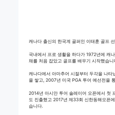
캐나다 출신의 한국계 골퍼인 이태훈 골프 선
국내에서 프로 생활을 하다가 1972년에 캐나
채를 처음 잡았고 골프를 배우기 시작했습니
캐나다에서 아마추어 시절부터 두각을 나타냈
을 쌓고, 2007년 미국 PGA 투어 예선전을
2014년 아시안 투어 솔레이어 오픈에서 첫 
도 진출했고 2017년 제33회 신한동해오픈에
습니다.