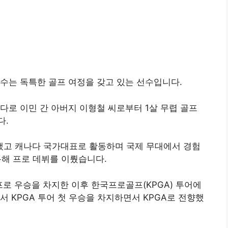
수는 독특한 골프 여정을 갖고 있는 선수입니다.
다로 이민 간 아버지 이형철 씨로부터 1살 무렵 골프
다.
고 캐나다 국가대표로 활동하며 국제 무대에서 경험
 통해 프로 데뷔를 이뤘습니다.
프로 우승을 차지한 이후 한국프로골프(KPGA) 투어에
서 KPGA 투어 첫 우승을 차지하면서 KPGA로 전향했