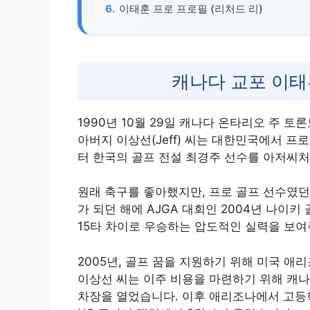
이태훈 프로 프로필 (리처드 리)
캐나다 교포 이태
1990년 10월 29일 캐나다 온타리오 주 
아버지 이상선(Jeff) 씨는 대한민국에서 
터 한국의 골프 전설 최경주 선수를 아저씨
원래 축구를 좋아했지만, 프로 골프 선수였던
가 되던 해에 AJGA 대회인 2004년 나이키
15타 차이로 우승하는 압도적인 실력을 보
2005년, 골프 꿈을 지원하기 위해 미국 애
이상선 씨는 이주 비용을 마련하기 위해 캐
차장을 열었습니다. 이후 애리조나에서 고등학교