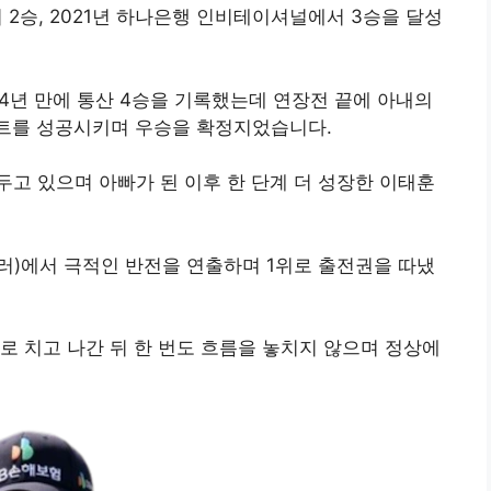
서 2승, 2021년 하나은행 인비테이셔널에서 3승을 달성
 4년 만에 통산 4승을 기록했는데 연장전 끝에 아내의
퍼트를 성공시키며 우승을 확정지었습니다.
 두고 있으며 아빠가 된 이후 한 단계 더 성장한 이태훈
 달러)에서 극적인 반전을 연출하며 1위로 출전권을 따냈
로 치고 나간 뒤 한 번도 흐름을 놓치지 않으며 정상에