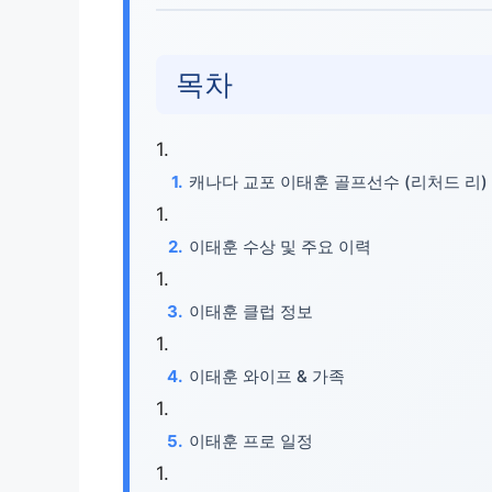
목차
캐나다 교포 이태훈 골프선수 (리처드 리)
이태훈 수상 및 주요 이력
이태훈 클럽 정보
이태훈 와이프 & 가족
이태훈 프로 일정