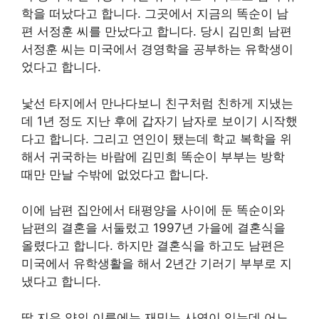
학을 떠났다고 합니다. 그곳에서 지금의 똑순이 남
편 서정훈 씨를 만났다고 합니다. 당시 김민희 남편
서정훈 씨는 미국에서 경영학을 공부하는 유학생이
었다고 합니다.
낯선 타지에서 만나다보니 친구처럼 친하게 지냈는
데 1년 정도 지난 후에 갑자기 남자로 보이기 시작했
다고 합니다. 그리고 연인이 됐는데 학교 복학을 위
해서 귀국하는 바람에 김민희 똑순이 부부는 방학
때만 만날 수밖에 없었다고 합니다.
이에 남편 집안에서 태평양을 사이에 둔 똑순이와
남편의 결혼을 서둘렀고 1997년 가을에 결혼식을
올렸다고 합니다. 하지만 결혼식을 하고도 남편은
미국에서 유학생활을 해서 2년간 기러기 부부로 지
냈다고 합니다.
딸 지우 양의 이름에는 재밌는 사연이 있는데 어느