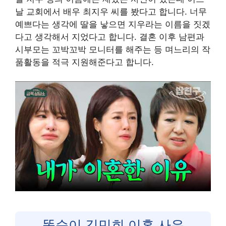
날 교회에서 배우 최지우 씨를 봤다고 합니다. 너무
예쁘다는 생각에 딸을 낳으면 지우라는 이름을 짓겠
다고 생각해서 지었다고 합니다. 결혼 이후 남편과
시부모는 꼬박꼬박 모니터를 해주는 등 며느리의 작
품활동을 적극 지원해준다고 합니다.
똑순이 김민희 이혼 사유