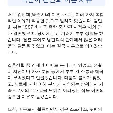
배우 김민희(똑순이)의 이혼 사유는 여러 가지 복합
적인 이유가 작용한 것으로 알려져 있습니다. 김민
희 씨는 1997년 미국 유학 중 남편 서정훈 씨와 만
나 결혼했으며, 당시에는 긴 기러기 부부 생활을 했
습니다. 결혼 후에도 남편과의 관계에서 많은 어려
움과 갈등을 겪었고, 이는 결국 이혼으로 이어졌습
니다.
결혼생활 중 경제권이 따로 분리되어 있었고, 생활
비 지원이나 가사 분담 등에서 부부 간 소통과 협력
이 부족했다고 언급했습니다. 다툼과 불화가 잦았
고, 서로에 대한 이해 부재가 지속되는 상황에서 가
족으로서의 유대감을 느끼기 어려웠던 점을 이혼의
중요한 이유로 들었습니다.
또한, 배우로서 활동하면서 겪은 스트레스, 주변의