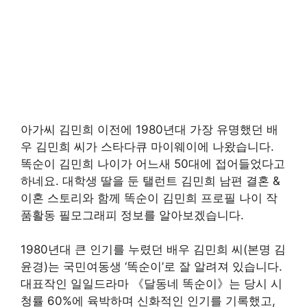
아가씨 김민희 이전에 1980년대 가장 유명했던 배
우 김민희 씨가 스타다큐 마이웨이에 나왔습니다.
똑순이 김민희 나이가 어느새 50대에 접어들었다고
하네요. 대학생 딸을 둔 탤런트 김민희 남편 결혼 &
이혼 스토리와 함께 똑순이 김민희 프로필 나이 작
품활동 필모그래피 정보를 알아보겠습니다.
1980년대 큰 인기를 누렸던 배우 김민희 씨(본명 김
윤경)는 국민여동생 ‘똑순이’로 잘 알려져 있습니다.
대표작인 일일드라마 《달동네 똑순이》는 당시 시
청률 60%에 육박하며 신화적인 인기를 기록했고,