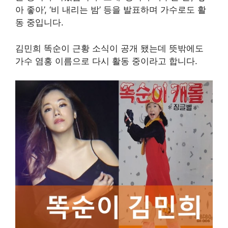
아 좋아’, ‘비 내리는 밤’ 등을 발표하며 가수로도 활
동 중입니다.
김민희 똑순이 근황 소식이 공개 됐는데 뜻밖에도
가수 염홍 이름으로 다시 활동 중이라고 합니다.