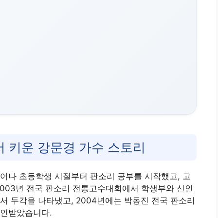
 키운 강문경 가수 스토리
어나 초등학생 시절부터 판소리 공부를 시작했고, 고
 2003년 전국 판소리 전통고수대회에서 학생부와 신인
서 두각을 나타냈고, 2004년에는 박동진 전국 판소리
공인받았습니다.