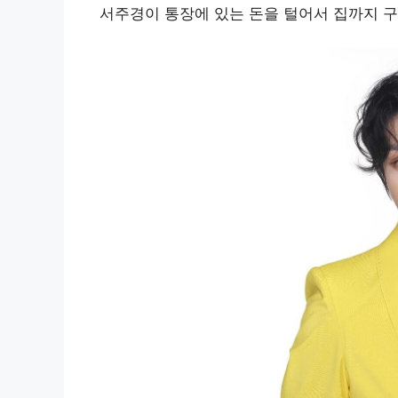
서주경이 통장에 있는 돈을 털어서 집까지 