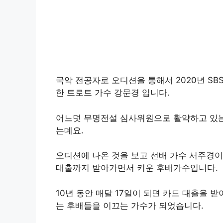
국악 전공자로 오디션을 통해서 2020년 SB
한 트로트 가수 강문경 입니다.
어느덧 무명전설 심사위원으로 활약하고 있
는데요.
오디션에 나온 것을 보고 선배 가수 서주경
대출까지 받아가면서 키운 후배가수입니다.
10년 동안 매달 17일이 되면 카드 대출을 받
는 후배들을 이끄는 가수가 되었습니다.