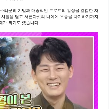
 소리꾼의 기법과 대중적인 트로트의 감성을 결합한 자
명 시절을 딛고 서른다섯의 나이에 우승을 차지하기까지
제가 되기도 했습니다.