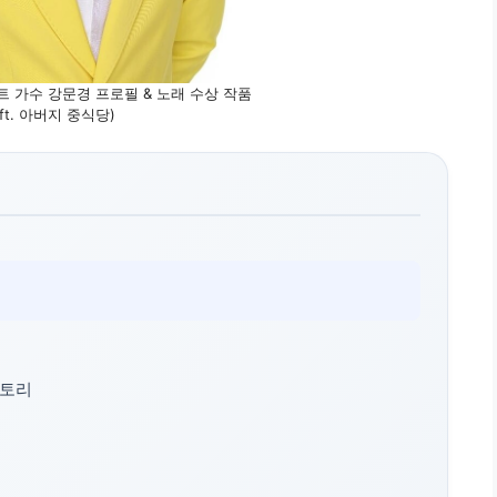
 가수 강문경 프로필 & 노래 수상 작품
ft. 아버지 중식당)
스토리