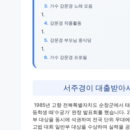
가수 강문경 노래 모음
강문경 작품활동
강문경 부모님 중식당
가수 강문경 프로필
서주경이 대출받아서
1985년 고향 전북특별자치도 순창군에서 태
등학생 때’수궁가’ 완창 발표회를 했습니다.
부 대상을 동시에 석권하며 전국 단위 무대에
고법 대회 일반부 대상을 수상하며 실력을 