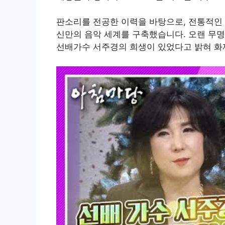
판소리를 전공한 이력을 바탕으로, 전통적인
신만의 음악 세계를 구축했습니다. 오랜 무
선배가수 서주경의 희생이 있었다고 밝혀 화