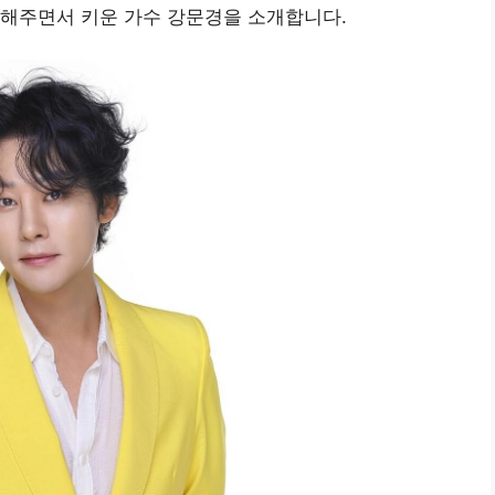
구해주면서 키운 가수 강문경을 소개합니다.