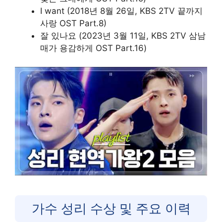
I want (2018년 8월 26일, KBS 2TV 끝까지
사랑 OST Part.8)
잘 있나요 (2023년 3월 11일, KBS 2TV 삼남
매가 용감하게 OST Part.16)
가수 성리 수상 및 주요 이력