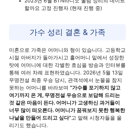
2023년 6월 BTN라디오 울림 성리의 데이트
할까요 고정 진행자 (현재 진행 중)
가수 성리 결혼 & 가족
미혼으로 가족은 어머니와 형이 있습니다. 고등학교
시절 아버지가 돌아가시고 홀어머니 밑에서 성장한
탓에 어머니에 대한 각별한 효심을 방송과 인터뷰를
통해 여러 차례 표현하였습니다. 2026년 5월 13일
무명전설 최종 우승 당시, 관객석에서 눈물을 참지
못하는 어머니를 바라보며
“가수를 포기하지 않고
여기까지 온 게, 무명전설 우승으로 보답해 드리는
것 같은 마음이 든다. 어머니가 고생하신 과거들이
너무 많이 떠오른다. 어머니가 꿈꿔보지 못한 행복한
나날을 만들어 드리고 싶다”
고 말해 시청자들을 울
리기도 했습니다.