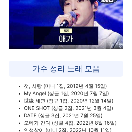
가수 성리 노래 모음
첫, 사랑 (미니 1집, 2019년 4월 15일)
My Angel (싱글 1집, 2020년 7월 7일)
世緣 세연 (정규 1집, 2020년 12월 14일)
ONE SHOT (싱글 2집, 2021년 3월 4일)
DATE (싱글 3집, 2021년 7월 25일)
오빠가 간다 (싱글 4집, 2022년 8월 16일)
인생살이 (미니 2집, 2022년 10월 11일)