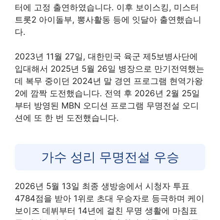
터에 고정 출연하였습니다. 이후 보이스킹, 미스터
트롯2 아이돌부, 뽕사활동 등에 잇달아 출연했습니
다.
2023년 11월 27일, 대한민국 육군 제5보병사단에
입대해서 2025년 5월 26일 병장으로 만기전역했는
데 복무 중이던 2024년 말 경연 프로그램 현역가왕
2에 깜짝 도전했습니다. 전역 후 2026년 2월 25일
부터 방영된 MBN 오디션 프로그램 무명전설 오디
션에 또 한 번 도전했습니다.
가수 성리 무명전설 우승
2026년 5월 13일 최종 생방송에서 시청자 투표
4784점을 받아 1위로 초대 우승자로 등극하며 케이
보이즈 데뷔부터 14년에 걸친 무명 생활에 마침표