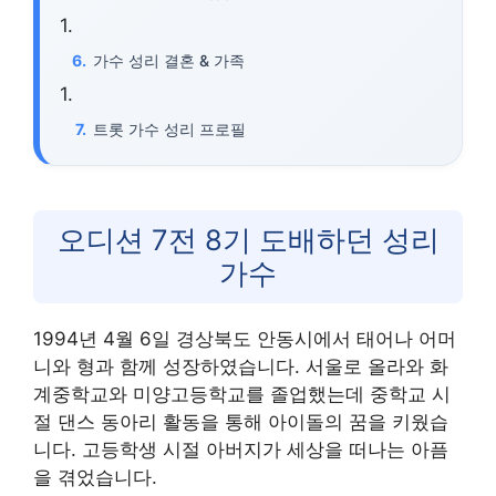
가수 성리 결혼 & 가족
트롯 가수 성리 프로필
오디션 7전 8기 도배하던 성리
가수
1994년 4월 6일 경상북도 안동시에서 태어나 어머
니와 형과 함께 성장하였습니다. 서울로 올라와 화
계중학교와 미양고등학교를 졸업했는데 중학교 시
절 댄스 동아리 활동을 통해 아이돌의 꿈을 키웠습
니다. 고등학생 시절 아버지가 세상을 떠나는 아픔
을 겪었습니다.