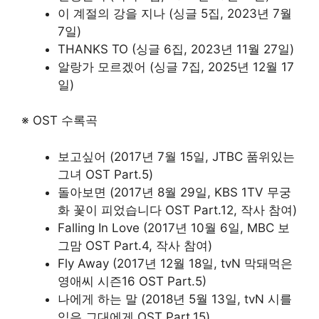
이 계절의 강을 지나 (싱글 5집, 2023년 7월
7일)
THANKS TO (싱글 6집, 2023년 11월 27일)
알랑가 모르겠어 (싱글 7집, 2025년 12월 17
일)
※ OST 수록곡
보고싶어 (2017년 7월 15일, JTBC 품위있는
그녀 OST Part.5)
돌아보면 (2017년 8월 29일, KBS 1TV 무궁
화 꽃이 피었습니다 OST Part.12, 작사 참여)
Falling In Love (2017년 10월 6일, MBC 보
그맘 OST Part.4, 작사 참여)
Fly Away (2017년 12월 18일, tvN 막돼먹은
영애씨 시즌16 OST Part.5)
나에게 하는 말 (2018년 5월 13일, tvN 시를
잊은 그대에게 OST Part.15)