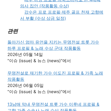
의사 집안 (작품활동 수상)
강수은 프로 프로필·제주 골프 천재 고향에
서 부활 (수상 상금 일정)
관련
돌아가신 엄마 유언을 지키는 무명전설 트롯 가수
하루 프로필 & 노래 수상 군대 작품활동
2026년 05월 14일
"이슈 (issue) & 뉴스 (news)"에서
무명전설로 재기한 가수 이도진 프로필 & 가족 노래
작품활동
2026년 06월 05일
"이슈 (issue) & 뉴스 (news)"에서
13남매 막내 무명전설 트롯 가수 이루네 프로필 &
고향 가족 소속사 노래 수상 작품활동