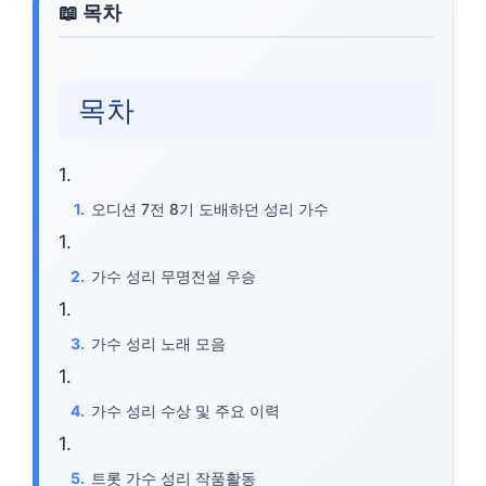
목차
오디션 7전 8기 도배하던 성리 가수
가수 성리 무명전설 우승
가수 성리 노래 모음
가수 성리 수상 및 주요 이력
트롯 가수 성리 작품활동