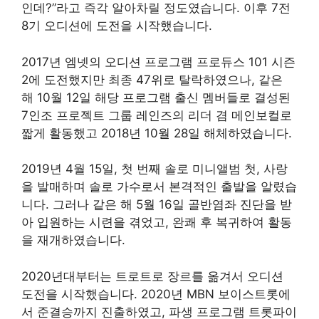
인데?”라고 즉각 알아차릴 정도였습니다. 이후 7전
8기 오디션에 도전을 시작했습니다.
2017년 엠넷의 오디션 프로그램 프로듀스 101 시즌
2에 도전했지만 최종 47위로 탈락하였으나, 같은
해 10월 12일 해당 프로그램 출신 멤버들로 결성된
7인조 프로젝트 그룹 레인즈의 리더 겸 메인보컬로
짧게 활동했고 2018년 10월 28일 해체하였습니다.
2019년 4월 15일, 첫 번째 솔로 미니앨범 첫, 사랑
을 발매하며 솔로 가수로서 본격적인 출발을 알렸습
니다. 그러나 같은 해 5월 16일 골반염좌 진단을 받
아 입원하는 시련을 겪었고, 완쾌 후 복귀하여 활동
을 재개하였습니다.
2020년대부터는 트로트로 장르를 옮겨서 오디션
도전을 시작했습니다. 2020년 MBN 보이스트롯에
서 준결승까지 진출하였고, 파생 프로그램 트롯파이