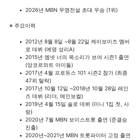
2026년 MBN 무명전설 초대 우승 (1위)
※ 주요이력
2012년 8월 8일 ~8월 22일 케이보이즈 멤버
로 데뷔 (예명 성리A)
2015년 엠넷 너의 목소리가 보여 시즌1 출연
(앙코르와트 아이돌)
2017년 4월 프로듀스 101 시즌2 참가 (최종
47위 탈락)
2017년 10월 12일 ~2018년 10월 28일 레인
즈 데뷔 (리더, 메인보컬)
2019년 4월 15일 솔로 데뷔 (미니 1집 첫, 사
랑)
2020년 7월 MBN 보이스트롯 출연 (준결승
진출)
2020년~2021년 MBN 트롯파이터 고정 출연