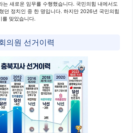
사라는 새로운 임무를 수행했습니다
. 국민의힘 내에서도
던 정치인 중 한 명입니다. 하지만 2026년 국민의힘
기를 맞았습니다.
회의원 선거이력