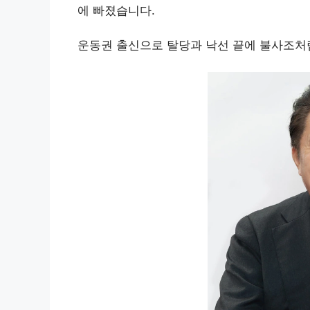
에 빠졌습니다.
운동권 출신으로 탈당과 낙선 끝에 불사조처