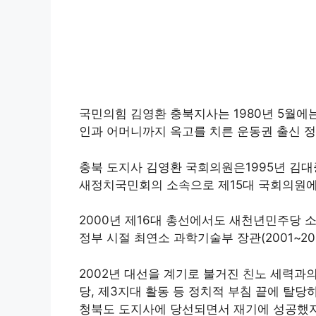
국민의힘 김영환 충북지사는 1980년 5월
인과 어머니까지 옥고를 치른 운동권 출신 
충북 도지사 김영환 국회의원은1995년 김대
새정치국민회의 소속으로 제15대 국회의원에
2000년 제16대 총선에서도 새천년민주당
정부 시절 최연소 과학기술부 장관(2001~20
2002년 대선을 계기로 불거진 친노 세력과의
당, 제3지대 활동 등 정치적 부침 끝에 탈당
청북도 도지사에 당선되면서 재기에 성공했지만