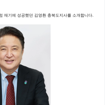
럼 재기에 성공했던 김영환 충북도지사를 소개합니다.