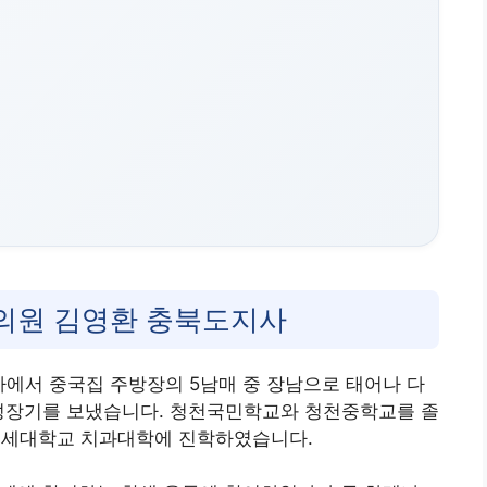
회의원 김영환 충북도지사
2가에서 중국집 주방장의 5남매 중 장남으로 태어나 다
 성장기를 보냈습니다. 청천국민학교와 청천중학교를 졸
 연세대학교 치과대학에 진학하였습니다
.