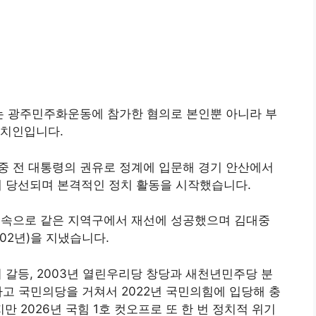
에는 광주민주화운동에 참가한 혐의로 본인뿐 아니라 부
정치인입니다.
중 전 대통령의 권유로 정계에 입문해 경기 안산에서
 당선되며 본격적인 정치 활동을 시작했습니다.
 소속으로 같은 지역구에서 재선에 성공했으며 김대중
02년)을 지냈습니다.
 갈등, 2003년 열린우리당 창당과 새천년민주당 분
하고 국민의당을 거쳐서 2022년 국민의힘에 입당해 충
 2026년 국힘 1호 컷오프로 또 한 번 정치적 위기