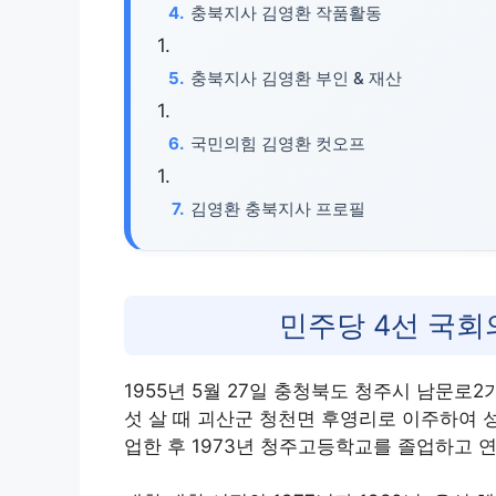
충북지사 김영환 작품활동
충북지사 김영환 부인 & 재산
국민의힘 김영환 컷오프
김영환 충북지사 프로필
민주당 4선 국
1955년 5월 27일 충청북도 청주시 남문로
섯 살 때 괴산군 청천면 후영리로 이주하여
업한 후 1973년 청주고등학교를 졸업하고