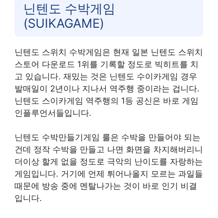
닌텐도 수박게임
(SUIKAGAME)
닌텐도 스위치 수박게임은 현재 일본 닌텐도 스위치
스토어 다운로드 1위를 기록할 정도로 빅히트를 치
고 있습니다. 재밌는 것은 닌텐도 수이카게임 경우
발매일이 2년이나 지나서 역주행 중이라는 겁니다.
닌텐도 스이카게임 역주행의 1등 공신은 바로 게임
인플루언서들입니다.
닌텐도 수박만들기게임 룰은 수박을 만들어야 되는
건데 정작 수박을 만들고 나면 화면을 차지해버리니
더이상 할게 없을 정도로 극악의 난이도를 자랑하는
게임입니다. 거기에 언제 튀어나올지 모르는 과일들
때문에 방송 중에 멘탈나가는 것이 바로 인기 비결
입니다.