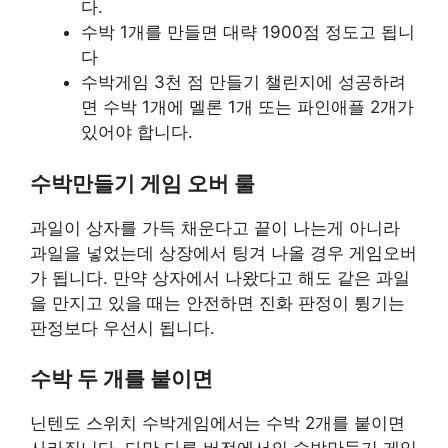
다.
수박 1개를 만들면 대략 1900점 정도고 됩니
다
수박게임 3천 점 만들기 챌린지에 성공하려
면 수박 1개에 멜론 1개 또는 파인애플 2개가
있어야 합니다.
수박만들기 게임 오버 룰
과일이 상자를 가득 채운다고 끝이 나는게 아니라
과일을 넣었는데 상장에서 팅겨 나올 경우 게임오버
가 됩니다. 만약 상자에서 나왔다고 해도 같은 과일
을 만지고 있을 때는 안전하면 진화 판정이 튕기는
판정보다 우선시 됩니다.
수박 두 개를 붙이면
닌텐도 스위치 수박게임에서는 수박 2개를 붙이면