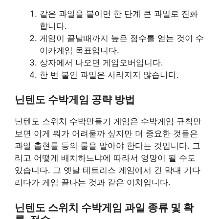
같은 과일을 붙이면 한 단계 큰 과일로 진화
합니다.
게임이 끝날때까지 높은 점수를 얻는 것이 수
이카게임 목표입니다.
상자에서 나오면 게임오버입니다.
한 번 붙인 과일은 사라지지 않습니다.
닌텐도 수박게임 공략 방법
닌텐도 스위치 수박만들기 게임은 수박게임 규칙만
보면 이게 뭐가 어려울까 싶지만 더 중요한 것들은
과일 출현률 등의 룰을 알아야 한다는 것입니다. 그
리고 어떻게 배치하느냐에 따라서 엉망이 될 수도
있습니다. 그 옛날 테트리스 게임에서 긴 막대 기다
리다가 게임 끝나는 것과 같은 이치입니다.
닌텐도 스위치 수박게임 과일 종류 및 확