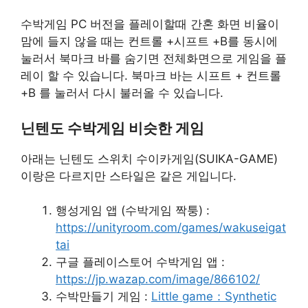
수박게임 PC 버전을 플레이할때 간혼 화면 비율이
맘에 들지 않을 때는 컨트롤 +시프트 +B를 동시에
눌러서 북마크 바를 숨기면 전체화면으로 게임을 플
레이 할 수 있습니다. 북마크 바는 시프트 + 컨트롤
+B 를 눌러서 다시 불러올 수 있습니다.
닌텐도 수박게임 비슷한 게임
아래는 닌텐도 스위치 수이카게임(SUIKA-GAME)
이랑은 다르지만 스타일은 같은 게입니다.
행성게임 앱 (수박게임 짝퉁) :
https://unityroom.com/games/wakuseigat
tai
구글 플레이스토어 수박게임 앱 :
https://jp.wazap.com/image/866102/
수박만들기 게임 :
Little game：Synthetic