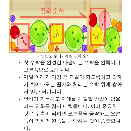
닌텐도 수이카게임 진화 순서
첫 수박을 완성한 다음에는 수박을 왼쪽이나
오른쪽으로 보냅니다.
제일 아래가 가장 큰 과일이 되도록하고 갑자
기 튀어나오는 딸기와 체리는 수박 위에 쌓아
서 일단 버립니다.
연쇄가 가능해도 아래를 해결할 방법이 없을
때는 진화를 잠시 미뤄둡니다. 이때 중요한
것은 우측이 막히면 오른쪽을 공략하고 오른
쪽이 막히면 왼쪽을 공략하는 것이 중요합니
다.