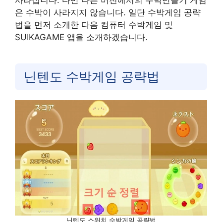
사라집니다. 다만 다른 버전에서의 수박만들기 게임
은 수박이 사라지지 않습니다. 일단 수박게임 공략
법을 먼저 소개한 다음 컴퓨터 수박게임 및
SUIKAGAME 앱을 소개하겠습니다.
닌텐도 수박게임 공략법
닌텐도 스위치 수박게임 공략법