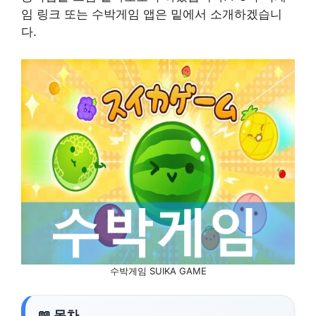
임 링크 또는 수박게임 앱은 밑에서 소개하겠습니
다.
수박게임 SUIKA GAME