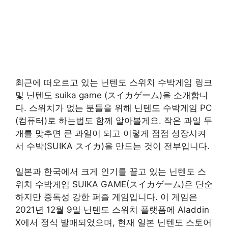
최근에 떠오르고 있는 닌텐도 스위치 수박게임 링크
및 닌텐도 suika game (スイカゲーム)을 소개합니
다. 스위치가 없는 분들을 위해 닌텐도 수박게임 PC
(컴퓨터)로 하는법도 함께 알아볼게요. 작은 과일 두
개를 맞추면 큰 과일이 되고 이렇게 점점 성장시켜
서 수박(SUIKA スイカ)을 만드는 것이 전부입니다.
일본과 한국에서 크게 인기를 끌고 있는 닌텐도 스
위치 수박게임 SUIKA GAME(スイカゲーム)은 단순
하지만 중독성 강한 퍼즐 게임입니다. 이 게임은
2021년 12월 9일 닌텐도 스위치 플랫폼에 Aladdin
X에서 정식 발매되었으며, 현재 일본 닌텐도 스토어