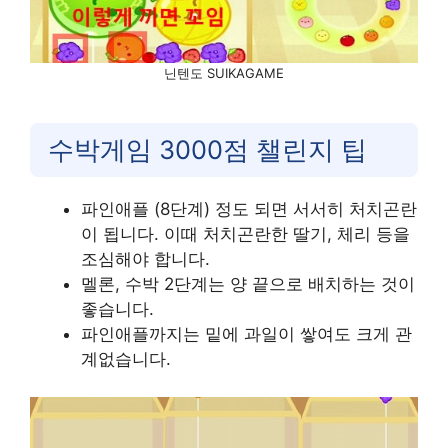
닌텐도 SUIKAGAME
수박게임 3000점 챌린지 팁
파인애플 (8단계) 정도 되면 서서히 처치곤란
이 됩니다. 이때 처치곤란한 딸기, 체리 등을
조심해야 합니다.
멜론, 수박 2단계는 양 끝으로 배치하는 것이
좋습니다.
파인애플까지는 밑에 과일이 쌓여도 크게 관
계없습니다.