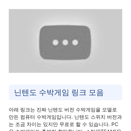
닌텐도 수박게임 링크 모음
아래 링크는 진짜 닌텐도 버전 수박게임을 모델로
만든 컴퓨터 수박게임입니다. 닌텐도 스위치 버전과
는 조금 차이는 있지만 무료로 할 수 있습니다. PC