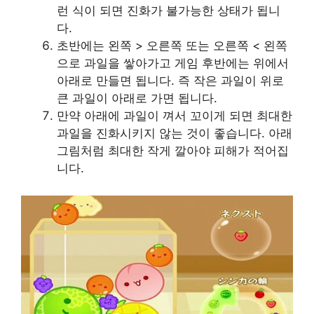
런 식이 되면 진화가 불가능한 상태가 됩니
다.
초반에는 왼쪽 > 오른쪽 또는 오른쪽 < 왼쪽
으로 과일을 쌓아가고 게임 후반에는 위에서
아래로 만들면 됩니다. 즉 작은 과일이 위로
큰 과일이 아래로 가면 됩니다.
만약 아래에 과일이 껴서 꼬이게 되면 최대한
과일을 진화시키지 않는 것이 좋습니다. 아래
그림처럼 최대한 작게 깔아야 피해가 적어집
니다.