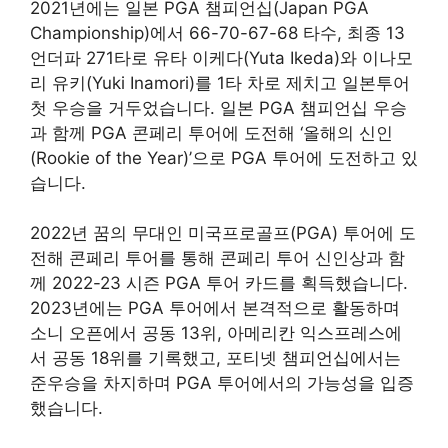
2021년에는 일본 PGA 챔피언십(Japan PGA
Championship)에서 66-70-67-68 타수, 최종 13
언더파 271타로 유타 이케다(Yuta Ikeda)와 이나모
리 유키(Yuki Inamori)를 1타 차로 제치고 일본투어
첫 우승을 거두었습니다. 일본 PGA 챔피언십 우승
과 함께 PGA 콘페리 투어에 도전해 ‘올해의 신인
(Rookie of the Year)’으로 PGA 투어에 도전하고 있
습니다.
2022년 꿈의 무대인 미국프로골프(PGA) 투어에 도
전해 콘페리 투어를 통해 콘페리 투어 신인상과 함
께 2022-23 시즌 PGA 투어 카드를 획득했습니다.
2023년에는 PGA 투어에서 본격적으로 활동하며
소니 오픈에서 공동 13위, 아메리칸 익스프레스에
서 공동 18위를 기록했고, 포티넷 챔피언십에서는
준우승을 차지하며 PGA 투어에서의 가능성을 입증
했습니다.