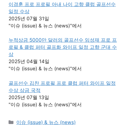
이경훈 프로 프로필 아내 나이 고향 클럽 골프선수
일정 수상
2025년 07월 31일
"이슈 (issue) & 뉴스 (news)"에서
누적상금 5000만 달러의 골프선수 임성재 프로 프
로필 & 클럽 퍼터 골프화 와이프 일정 고향 군대 수
상
2025년 04월 14일
"이슈 (issue) & 뉴스 (news)"에서
골프선수 김찬 프로필 프로 클럽 퍼터 와이프 일정
수상 상금 국적
2025년 07월 13일
"이슈 (issue) & 뉴스 (news)"에서
카
이슈 (issue) & 뉴스 (news)