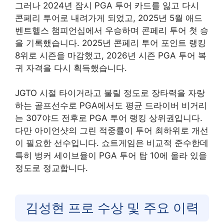
그러나 2024년 잠시 PGA 투어 카드를 잃고 다시
콘페리 투어로 내려가게 되었고, 2025년 5월 애드
벤트헬스 챔피언십에서 우승하며 콘페리 투어 첫 승
을 기록했습니다. 2025년 콘페리 투어 포인트 랭킹
8위로 시즌을 마감했고, 2026년 시즌 PGA 투어 복
귀 자격을 다시 획득했습니다.
JGTO 시절 타이거라고 불릴 정도로 장타력을 자랑
하는 골프선수로 PGA에서도 평균 드라이버 비거리
는 307야드 전후로 PGA 투어 랭킹 상위권입니다.
다만 아이언샷의 그린 적중률이 투어 최하위로 개선
이 필요한 선수입니다. 쇼트게임은 비교적 준수한데
특히 벙커 세이브율이 PGA 투어 탑 10에 올라 있을
정도로 정교합니다.
김성현 프로 수상 및 주요 이력