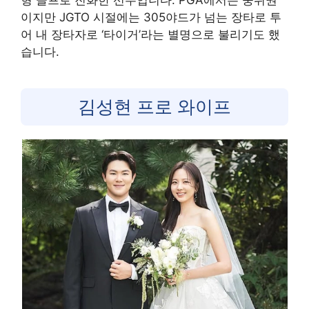
이지만 JGTO 시절에는 305야드가 넘는 장타로 투
어 내 장타자로 ‘타이거’라는 별명으로 불리기도 했
습니다.
김성현 프로 와이프