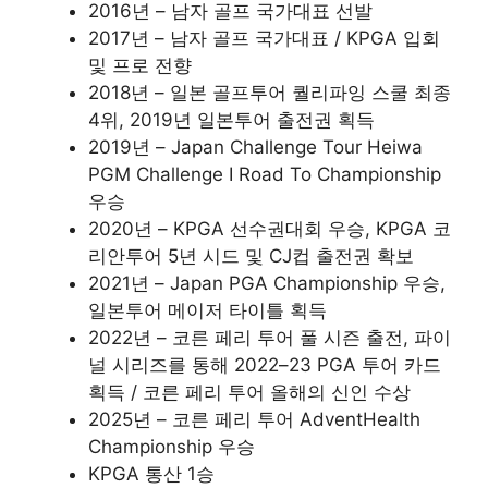
2016년 – 남자 골프 국가대표 선발
2017년 – 남자 골프 국가대표 / KPGA 입회
및 프로 전향
2018년 – 일본 골프투어 퀄리파잉 스쿨 최종
4위, 2019년 일본투어 출전권 획득
2019년 – Japan Challenge Tour Heiwa
PGM Challenge I Road To Championship
우승
2020년 – KPGA 선수권대회 우승, KPGA 코
리안투어 5년 시드 및 CJ컵 출전권 확보
2021년 – Japan PGA Championship 우승,
일본투어 메이저 타이틀 획득
2022년 – 코른 페리 투어 풀 시즌 출전, 파이
널 시리즈를 통해 2022–23 PGA 투어 카드
획득 / 코른 페리 투어 올해의 신인 수상
2025년 – 코른 페리 투어 AdventHealth
Championship 우승
KPGA 통산 1승