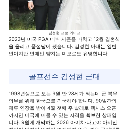
김성현 프로 와이프
2023년 미국 PGA 데뷔 시즌을 마치고 12월 결혼식
을 올리고 품절남이 됐습니다. 김성현 아내는 일반
인이지만 연예인 뺨치는 미모로도 유명합니다.
골프선수 김성현 군대
1998년생으로 오는 9월 만 28세가 되는데 군 복무
의무를 위해 한국으로 귀국해야 합니다. 90일간의
체류 연장을 받아 4월 첫째 주 발레로 텍사스 오픈
까지만 미국에 머물 수 있는 자격을 확보한 상태입
니다. 9월에 개막하는 2026 아이치·나고야 아시안