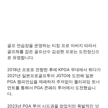
골프 연습장을 운영하는 티칭 프로 아버지 따라서
골프채를 잡은 골프선수 김성현 프로는 도전정신으
로 유명합니다.
2018년 프로로 전향한 후에 KPGA 무대에서 뛰다가
2021년 일본프로골프투어 JGTO에 도전해 일본
PGA 챔피언십을 제패하자 주저없이 퀄리파잉 토너
먼트를 통해서 PGA 콘페리 투어에서 도전했습니
다.
2023년 PGA 투어 시드권을 얻었지만 폭발적인 샷