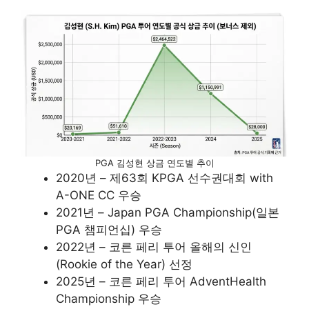
PGA 김성현 상금 연도별 추이
2020년 – 제63회 KPGA 선수권대회 with
A-ONE CC 우승
2021년 – Japan PGA Championship(일본
PGA 챔피언십) 우승​
2022년 – 코른 페리 투어 올해의 신인
(Rookie of the Year) 선정
2025년 – 코른 페리 투어 AdventHealth
Championship 우승