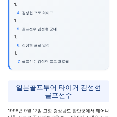
김성현 프로 와이프
골프선수 김성현 군대
김성현 프로 일정
골프선수 김성현 프로 프로필
일본골프투어 타이거 김성현
골프선수
1998년 9월 17일 고향 경상남도 함안군에서 태어나