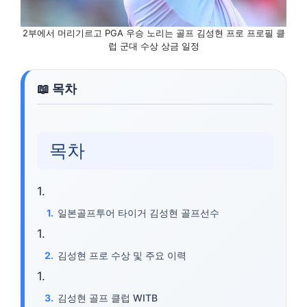
2부에서 머리기르고 PGA 우승 노리는 골프 김성현 프로 프로필 클
럽 군대 수상 상금 일정
목차
일본골프투어 타이거 김성현 골프선수
김성현 프로 수상 및 주요 이력
김성현 골프 클럽 WITB