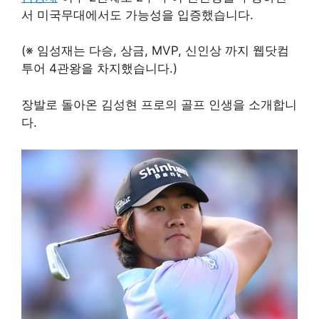
서 미국무대에서도 가능성을 입증했습니다.
(※ 임성재는 다승, 상금, MVP, 신인상 까지 웹닷컴
투어 4관왕을 차지했습니다.)
장발로 돌아온 김성현 프로의 골프 인생을 소개합니
다.