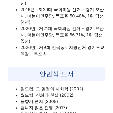
선)
2016년 : 제20대 국회의원 선거 – 경기 오산
시, 더불어민주당, 득표율 50.48%, 1위 당선
(4선)
2020년 : 제21대 국회의원 선거 – 경기 오산
시, 더불어민주당, 득표율 56.71%, 1위 당선
(5선)
2026년 : 제9회 전국동시지방선거 경기도교
육감 – 무소속
안민석 도서
월드컵, 그 열정의 사회학 (2002)
월드컵, 신화와 현실 (2002)
물향기 편지 (2008)
끝나지 않은 전쟁 (2017)