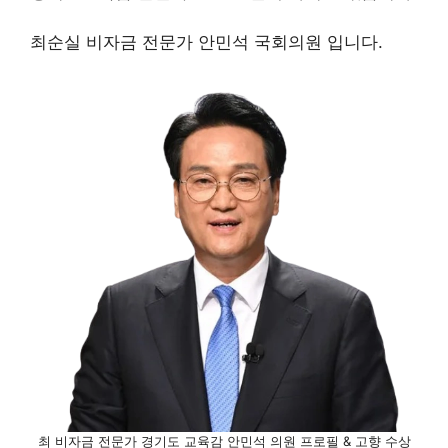
최순실 비자금 전문가 안민석 국회의원 입니다.
최 비자금 전문가 경기도 교육감 안민석 의원 프로필 & 고향 수상