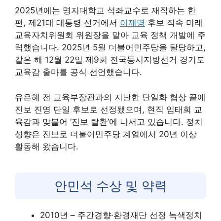
2025년에는 명지대학교 석좌교수로 재직하는 한
편, 제21대 대통령 선거에서
이재명
후보 직속 미래
교육자치위원회 위원장을 맡아 교육 정책 개발에 주
력했습니다. 2025년 5월 더불어민주당을 탈당하고,
같은 해 12월 22일 제9회 전국동시지방선거 경기도
교육감 출마를 공식 선언했습니다.
유은혜 전 교육부장관과의 지난한 단일화 협상 끝에
진보 진영 단일 후보로 선정됐으며, 현직 임태희 교
육감과 맞붙어 ‘진보 탈환’에 나서고 있습니다. 정치
성향은 진보로 더불어민주당 계열에서 20년 이상
활동해 왔습니다.
안민석 수상 및 약력
2010년 – 주간경향·환경재단 선정 녹색정치