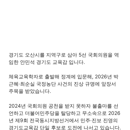
경기도 오산시를 지역구로 삼아 5선 국회의원을 역
임한 안민석 경기도 교육감 입니다.
체육교육학자로 출발해 정계에 입문해, 2026년 박
근혜·최순실 국정농단 사건의 진상 규명에 앞장서
주목을 받았습니다.
2024년 국회의원 공천을 받지 못하자 불출마를 선
언하고 더불어민주당을 탈당하고 무소속으로 2026
년 제9회 전국동시지방선거에서 민주·진보 진영의
경기도교육감 단일 후보로 도전에 나서고 있습니다.