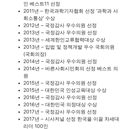
인 베스트11 선정
2011년 – 한국과학기자협회 선정 ‘과학과 사
회소통상’ 수상
2012년 – 국정감사 우수의원 선정
2013년 – 국정감사 우수의원 선정
2013년 – 세계한인교류협력대상 수상
2013년 – 입법 및 정책개발 우수 국회의원
(국회의장)
2014년 – 국정감사 우수의원 선정
2014년 – 바른사회시민회의 선정 베스트 의
원
2015년 – 국정감사 우수의원 선정
2015년 – 대한민국 인성교육대상 수상
2016년 – 국정감사 우수의원 선정
2016년 – 대한민국 의정대상 수상
2017년 – 국정감사 우수의원 선정
2017년 – 시사저널 선정 한국을 이끌 차세대
리더 100인