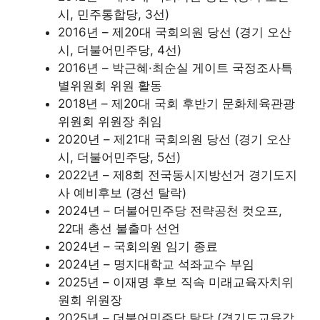
시, 민주통합당, 3선)
2016년 – 제20대 국회의원 당선 (경기 오산
시, 더불어민주당, 4선)
2016년 – 박근혜·최순실 게이트 국정조사특
별위원회 위원 활동
2018년 – 제20대 국회 후반기 문화체육관광
위원회 위원장 취임
2020년 – 제21대 국회의원 당선 (경기 오산
시, 더불어민주당, 5선)
2022년 – 제8회 전국동시지방선거 경기도지
사 예비후보 (경선 탈락)
2024년 – 더불어민주당 전략공천 컷오프,
22대 총선 불출마 선언
2024년 – 국회의원 임기 종료
2024년 – 명지대학교 석좌교수 부임
2025년 – 이재명 후보 직속 미래교육자치위
원회 위원장
2025년 – 더불어민주당 탈당 (경기도교육감