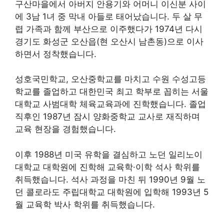
구산마을에서 아버지 안용기와 어머니 이신분 사이
에 3남 1녀 중 막내 아들로 태어났습니다. 두 살 무
렵 가족과 함께 부산으로 이주했다가 1974년 다시
경기도 화성군 오산읍(현 오산시 남촌동)으로 이사
하면서 정착했습니다.
성호국민학교, 오산중학교를 마치고 수원 수성고등
학교를 졸업하고 대한민국 최고 학부로 꼽히는 서울
대학교 사범대학 체육교육과에 진학했습니다. 졸업
직후인 1987년 잠시 양화중학교 교사로 재직하며
교육 현장을 경험했습니다.
이후 1988년 미국 유학을 결심하고 노던 일리노이
대학교 대학원에 진학해 교육학·이학 석사 학위를
취득했습니다. 석사 과정을 마친 뒤 1990년 9월 노
던 콜로라도 주립대학교 대학원에 입학해 1993년 5
월 교육학 박사 학위를 취득했습니다.