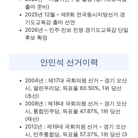
출마 준비)
2025년 12월 – 제9회 전국동시지방선거 경
기도교육감 출마 선언
2026년 – 민주·진보 진영 경기도교육감 단일
후보 확정
안민석 선거이력
2004년 : 제17대 국회의원 선거 – 경기 오산
시, 열린우리당, 득표율 60.50%, 1위 당선
(초선)
2008년 : 제18대 국회의원 선거 – 경기 오산
시, 통합민주당, 득표율 47.87%, 1위 당선
(재선)
2012년 : 제19대 국회의원 선거 – 경기 오산
시, 민주통합당, 득표율 57.37%, 1위 당선 (3