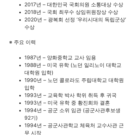
2017년 – 대한민국 국회의원 소통대상 수상
2018년 – 국회 최우수 상임위원장상 수상
2020년 – 광복회 선정 ‘우리시대의 독립군상’
수상
※ 주요 이력
1987년 – 양화중학교 교사 임용
1988년 – 미국 유학 (노던 일리노이 대학교
대학원 입학)
1990년 – 노던 콜로라도 주립대학교 대학원
입학
1993년 – 교육학 박사 학위 취득 후 귀국
1993년 – 미국 유학 중 황진희와 결혼
1994년 – 공군 소위 임관 (공군사관후보생
92기)
1994년 – 공군사관학교 체육처 교수사관 근
무 시작