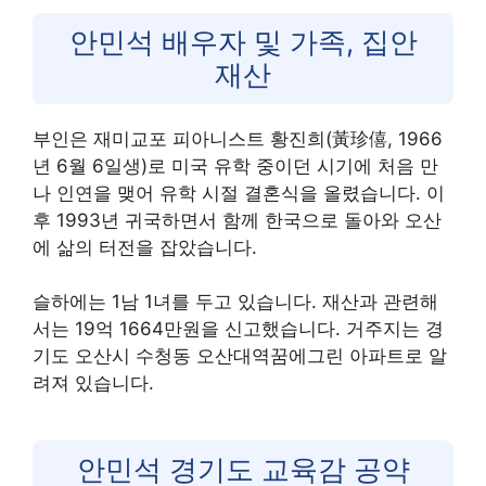
안민석 배우자 및 가족, 집안
재산
부인은 재미교포 피아니스트 황진희(黃珍僖, 1966
년 6월 6일생)로 미국 유학 중이던 시기에 처음 만
나 인연을 맺어 유학 시절 결혼식을 올렸습니다. 이
후 1993년 귀국하면서 함께 한국으로 돌아와 오산
에 삶의 터전을 잡았습니다.
슬하에는 1남 1녀를 두고 있습니다. 재산과 관련해
서는 19억 1664만원을 신고했습니다. 거주지는 경
기도 오산시 수청동 오산대역꿈에그린 아파트로 알
려져 있습니다.
안민석 경기도 교육감 공약