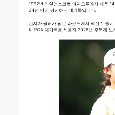
1992년 라일앤스코트 여자오픈에서 세운 14세
34년 만에 경신하는 대기록입니다.
김서아 골퍼가 남은 라운드에서 역전 우승에 성
KLPGA 대기록을 세울지 2026년 주목해 