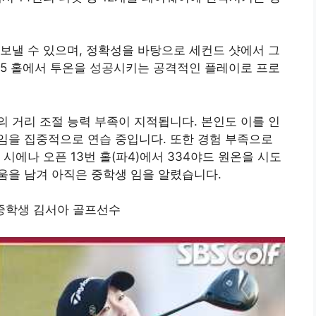
 보낼 수 있으며, 정확성을 바탕으로 세컨드 샷에서 그
파5 홀에서 투온을 성공시키는 공격적인 플레이로 프로
 거리 조절 능력 부족이 지적됩니다. 본인도 이를 인
임을 집중적으로 연습 중입니다. 또한 경험 부족으로
시에나 오픈 13번 홀(파4)에서 334야드 원온을 시도
움을 남겨 아직은 중학생 임을 알렸습니다.
 중학생 김서아 골프선수