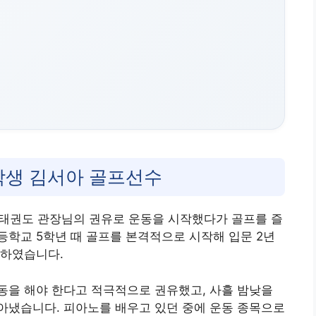
학생 김서아 골프선수
나 태권도 관장님의 권유로 운동을 시작했다가 골프를 즐
학교 5학년 때 골프를 본격적으로 시작해 입문 2년
장하였습니다
.
동을 해야 한다고 적극적으로 권유했고, 사흘 밤낮을
아냈습니다. 피아노를 배우고 있던 중에 운동 종목으로