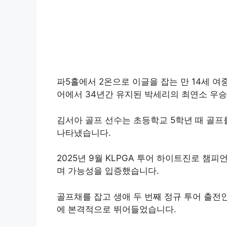
파5홀에서 2온으로 이글을 잡는 만 14세 여
어에서 34년간 유지된 박세리의 최연소 우승
김서아 골프 선수는 초등학교 5학년 때 골프
나타냈습니다.
2025년 9월 KLPGA 투어 하이트진로 챔
며 가능성을 입증했습니다.
골프채를 잡고 생애 두 번째 정규 투어 출전인
에 본격적으로 뛰어들었습니다.