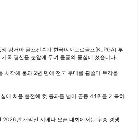
중생 김서아 골프선수가 한국여자프로골프(KLPGA) 투
 기록 경신을 눈앞에 두며 돌풍의 중심에 섰습니다.
를 시작해 불과 2년 만에 전국 무대를 휩쓸며 두각을
피언십에 처음 출전해 컷 통과를 넘어 공동 44위를 기록하
 2026년 개막전 시에나 오픈 대회에서는 우승 경쟁