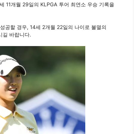
 11개월 29일의 KLPGA 투어 최연소 우승 기록을
공할 경우, 14세 2개월 22일의 나이로 불멸의
보시길 바랍니다.