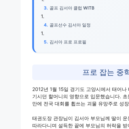
골프 김서아 클럽 WITB
골프선수 김서아 일정
김서아 프로 프로필
프로 잡는 중
2012년 1월 15일 경기도 고양시에서 태어
기시던 할머니의 영향으로 입문했습니다. 초등
만에 전국 대회를 휩쓰는 괴물 유망주로 성
태권도장 관장님이 김서아 부모님께 딸이 운
따라다니며 설득한 끝에 부모님의 허락을 받