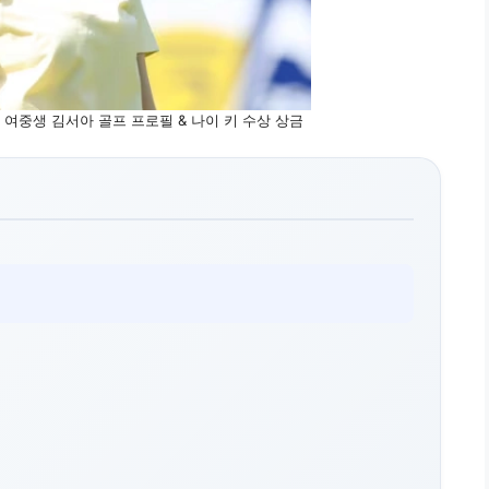
 여중생 김서아 골프 프로필 & 나이 키 수상 상금