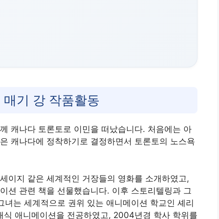
 매기 강 작품활동
께 캐나다 토론토로 이민을 떠났습니다. 처음에는 아
족은 캐나다에 정착하기로 결정하면서 토론토의 노스욕
코세이지 같은 세계적인 거장들의 영화를 소개하였고,
이션 관련 책을 선물했습니다. 이후 스토리텔링과 그
 그녀는 세계적으로 권위 있는 애니메이션 학교인 셰리
여 클래식 애니메이션을 전공하였고, 2004년경 학사 학위를