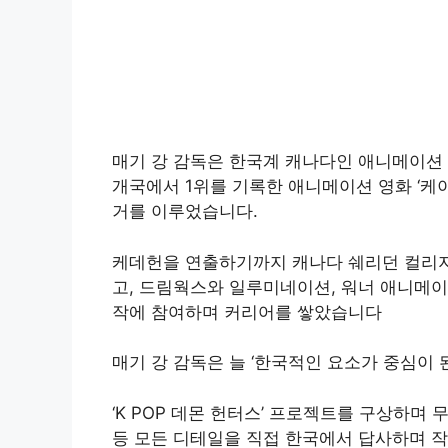
매기 강 감독은 한국계 캐나다인 애니메이션 감독
개국에서 1위를 기록한 애니메이션 영화 ‘케
거를 이루었습니다.
케데헌을 연출하기까지 캐나다 쉐리던 컬리지
고, 드림웍스와 일루미네이션, 워너 애니메이
작에 참여하며 커리어를 쌓았습니다
매기 강 감독은 늘 ‘한국적인 요소가 중심이
‘K POP 데몬 헌터스’ 프로젝트를 구상하며 무
등 모든 디테일을 직접 한국에서 답사하며 작