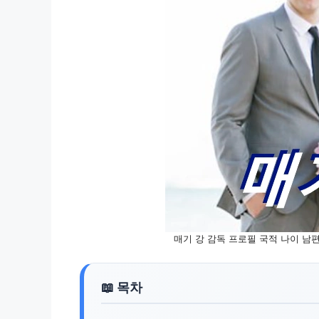
매기 강 감독 프로필 국적 나이 남