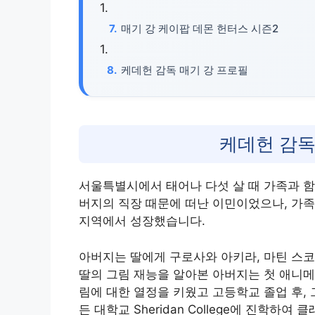
매기 강 케이팝 데몬 헌터스 시즌2
케데헌 감독 매기 강 프로필
케데헌 감독
서울특별시에서 태어나 다섯 살 때 가족과 함
버지의 직장 때문에 떠난 이민이었으나, 가
지역에서 성장했습니다.
아버지는 딸에게 구로사와 아키라, 마틴 스
딸의 그림 재능을 알아본 아버지는 첫 애니메
림에 대한 열정을 키웠고 고등학교 졸업 후,
든 대학교 Sheridan College에 진학하