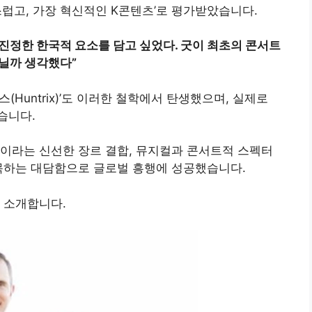
스럽고, 가장 혁신적인 K콘텐츠’로 평가받았습니다
.
 진정한 한국적 요소를 담고 싶었다. 굿이 최초의 콘서트
닐까 생각했다”
Huntrix)’도 이러한 철학에서 탄생했으며, 실제로
했습니다
.
션’이라는 신선한 장르 결합, 뮤지컬과 콘서트적 스펙터
접목하는 대담함으로 글로벌 흥행에 성공했습니다.
 소개합니다.