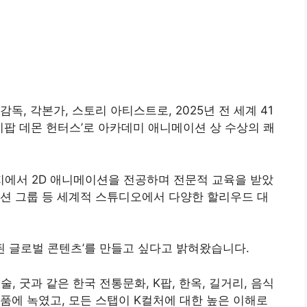
, 각본가, 스토리 아티스트로, 2025년 전 세계 41
이팝 데몬 헌터스’로 아카데미 애니메이션 상 수상의 쾌
에서 2D 애니메이션을 전공하며 전문적 교육을 받았
션 그룹 등 세계적 스튜디오에서 다양한 할리우드 대
 된 글로벌 콘텐츠’를 만들고 싶다고 밝혀왔습니다.
술, 굿과 같은 한국 전통문화, K팝, 한옥, 길거리, 음식
품에 녹였고, 모든 스탭이 K컬처에 대한 높은 이해로