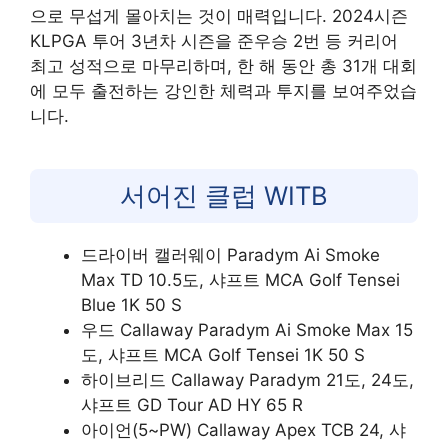
으로 무섭게 몰아치는 것이 매력입니다. 2024시즌
KLPGA 투어 3년차 시즌을 준우승 2번 등 커리어
최고 성적으로 마무리하며, 한 해 동안 총 31개 대회
에 모두 출전하는 강인한 체력과 투지를 보여주었습
니다.
서어진 클럽 WITB
드라이버 캘러웨이 Paradym Ai Smoke
Max TD 10.5도, 샤프트 MCA Golf Tensei
Blue 1K 50 S
우드 Callaway Paradym Ai Smoke Max 15
도, 샤프트 MCA Golf Tensei 1K 50 S
하이브리드 Callaway Paradym 21도, 24도,
샤프트 GD Tour AD HY 65 R
아이언(5~PW) Callaway Apex TCB 24, 샤