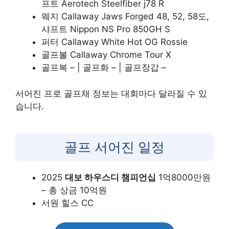
프트 Aerotech Steelfiber j78 R
웨지 Callaway Jaws Forged 48, 52, 58도,
샤프트 Nippon NS Pro 850GH S
퍼터 Callaway White Hot OG Rossie
골프볼 Callaway Chrome Tour X
골프복 – | 골프화 – | 골프장갑 –
서어진 프로 골프채 정보는 대회마다 달라질 수 있
습니다.
골프 서어진 일정
2025
대보 하우스디 챔피언십
1억8000만원
– 총 상금 10억원
서원 힐스 CC