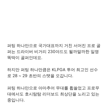
퍼팅 하나만으로 국가대표까지 거친 서어진 프로 골
퍼는 드라이버 비거리 230야드도 될까말까한 일명
똑딱이 골퍼인데요.
하지만 퍼팅 하나만큼은 KLPGA 투어 최고인 선수
로 28 ~ 29 초반의 스탯을 오갑니다.
퍼팅 하나만으로 아마추어 무대를 휩쓸었고 프로무
대에서도 호시탐탐 리더보드 최상단을 노리고 있는
중입니다.