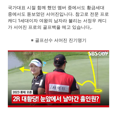
국가대표 시절 함께 했던 멤버 중에서도 황금세대
중에서도 돋보였던 서어진입니다. 참고로 전문 프로
캐디 1세대이자 여왕의 남자라 불리는 서정우 캐디
가 서어진 프로의 골프백을 메고 있습니다,.
※ 골프선수 서어진 진기명기