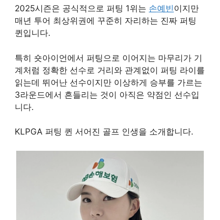
2025시즌은 공식적으로 퍼팅 1위는
손예빈
이지만
매년 투어 최상위권에 꾸준히 자리하는 진짜 퍼팅
퀸입니다.
특히 숏아이언에서 퍼팅으로 이어지는 마무리가 기
계처럼 정확한 선수로 거리와 관계없이 퍼팅 라이를
읽는데 뛰어난 선수이지만 이상하게 승부를 가르는
3라운드에서 흔들리는 것이 아직은 약점인 선수입
니다.
KLPGA 퍼팅 퀸 서어진 골프 인생을 소개합니다.