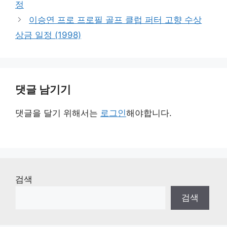
정
이승연 프로 프로필 골프 클럽 퍼터 고향 수상
상금 일정 (1998)
댓글 남기기
댓글을 달기 위해서는
로그인
해야합니다.
검색
검색