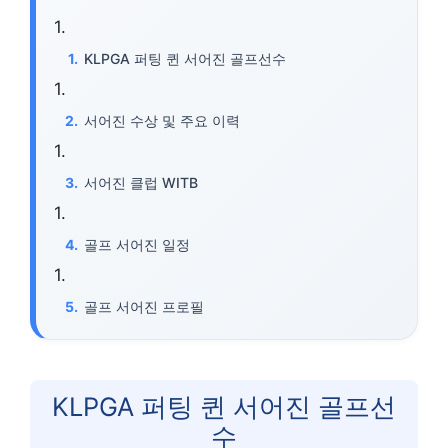
KLPGA 퍼팅 퀸 서어진 골프선수
서어진 수상 및 주요 이력
서어진 클럽 WITB
골프 서어진 일정
골프 서어진 프로필
KLPGA 퍼팅 퀸 서어진 골프선
수