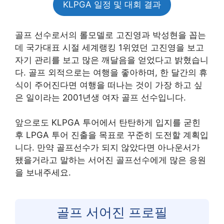
KLPGA 일정 및 대회 결과
골프 선수로서의 롤모델로 고진영과 박성현을 꼽는
데 국가대표 시절 세계랭킹 1위였던 고진영을 보고
자기 관리를 보고 많은 깨달음을 얻었다고 밝혔습니
다. 골프 외적으로는 여행을 좋아하며, 한 달간의 휴
식이 주어진다면 여행을 떠나는 것이 가장 하고 싶
은 일이라는 2001년생 여자 골프 선수입니다.
앞으로도 KLPGA 투어에서 탄탄하게 입지를 굳힌
후 LPGA 투어 진출을 목표로 꾸준히 도전할 계획입
니다. 만약 골프선수가 되지 않았다면 아나운서가
됐을거라고 말하는 서어진 골프선수에게 많은 응원
을 보내주세요.
골프 서어진 프로필