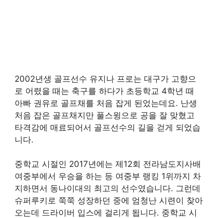
2002년생 골프선수 유지나 프로는 대구가 고향으
로 어렸을 때는 축구를 하다가 초등학교 4학년 때
아빠 권유로 골프채를 처음 잡게 된었는데요. 난생
처음 잡은 골프채지만 풀스윙으로 공을 잘 맞혔고
타격감에 매료되어서 골프선수의 길을 걷게 되었습
니다.
중학교 시절인 2017년에는 제12회 전라남도지사배
여중부에서 우승을 하는 등 여중부 랭킹 1위까지 차
지하면서 동나이대의 최고의 선수였습니다. 그런데
슈퍼루키로 쭉쭉 성장하던 중에 엄청난 시련이 찾아
오는데 드라이버 입스에 걸리게 됩니다. 중학교 시