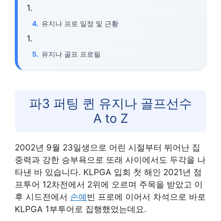
유지나 프로 일정 및 근황
유지나 골프 프로필
파3 퍼팅 퀸 유지나 골프선수
A to Z
2002년 9월 23일생으로 어린 시절부터 뛰어난 집
중력과 강한 승부욕으로 또래 사이에서도 두각을 나
타낸 바 있습니다. KLPGA 입회 첫 해인 2021년 점
프투어 12차전에서 2위에 오르며 주목을 받았고 이
후 시드전에서
손예
빈 프로에 이어서 차석으로 바로
KLPGA 1부투어로 집행했었는데요.