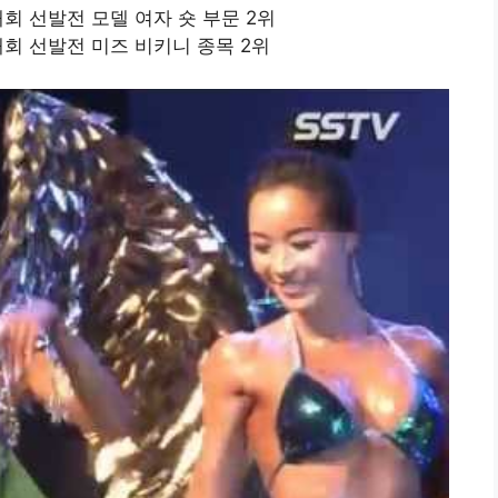
대회 선발전 모델 여자 숏 부문 2위
대회 선발전 미즈 비키니 종목 2위