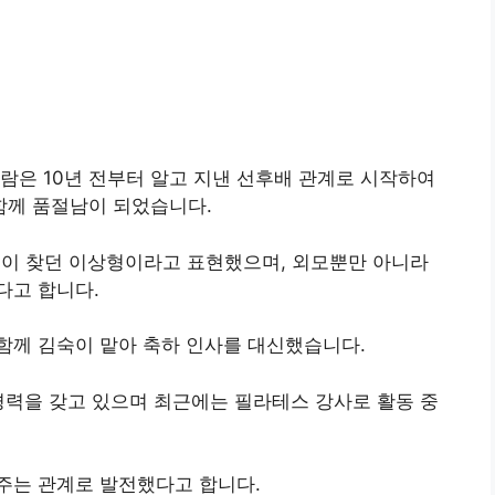
사람은 10년 전부터 알고 지낸 선후배 관계로 시작하여
 함께 품절남이 되었습니다.
신이 찾던 이상형이라고 표현했으며, 외모뿐만 아니라
다고 합니다.
함께 김숙이 맡아 축하 인사를 대신했습니다.
경력을 갖고 있으며 최근에는 필라테스 강사로 활동 중
주는 관계로 발전했다고 합니다.