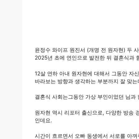
윤정수 와이프 원진서 (개명 전 원자현) 두 
2025년 초에 연인으로 발전한 뒤 결혼식과
12살 연하 아내 원자현에 대해서 그동안 자
바라보는 방향과 생각하는 부분까지 잘 맞는
결혼식 사회는그동안 가상 부인이었던 님과 
원자현 역시 리포터 출신으로, 다양한 방송 
인데요.
시간이 흐르면서 오빠 동생에서 서로를 아껴