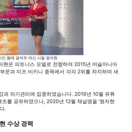
라인 몸매 광저우 여신 시절 원자현
원자현은 피트니스 모델로 전향하여 2015년 머슬마니아
부문과 미즈 비키니 종목에서 각각 2위를 차지하며 새
강과 자기관리에 집중하였습니다. 2019년 10월 유튜
텐츠를 공유하였으나, 2020년 12월 채널명을 ‘원자현
다.
자현
수상 경력