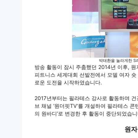
박태환을 놀라게한 S
방송 활동이 잠시 주춤했던 2014년 이후, 
피트니스 세계대회 선발전에서 모델 여자 숏 
로운 도전을 시작하였습니다.
2017년부터는 필라테스 강사로 활동하며 건
브 채널 ‘원더핏TV’를 개설하여 필라테스 콘
의 원바디’로 변경한 후 활동이 중단되었습니
원