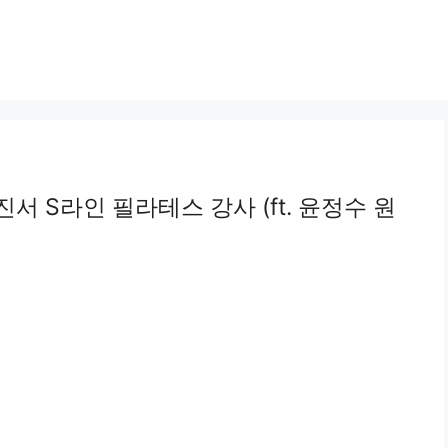
서 S라인 필라테스 강사 (ft. 윤정수 원