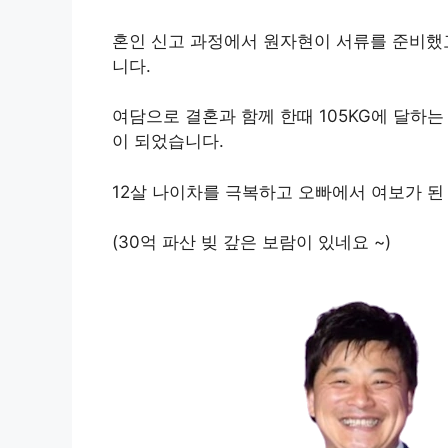
혼인 신고 과정에서 원자현이 서류를 준비했
니다.
여담으로 결혼과 함께 한때 105KG에 달하
이 되었습니다.
12살 나이차를 극복하고 오빠에서 여보가 된
(30억 파산 빚 갚은 보람이 있네요 ~)