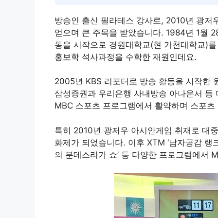
방송인 출신 필라테스 강사로, 2010년 광저
얻으며 큰 주목을 받았습니다. 1984년 1월
동을 시작으로 경원대학교(현 가천대학교)
홍보학 석사과정을 수학한 재원인데요.
2005년 KBS 리포터로 방송 활동을 시작한
삼성증권과 우리은행 사내방송 아나운서 등 다
MBC 스포츠 프로그램에서 활약하며 스포츠
특히 2010년 광저우 아시안게임 취재로 대
화제가 되었습니다. 이후 XTM ‘남자공감 랭크쇼
의 분데스리가 쇼’ 등 다양한 프로그램에서 