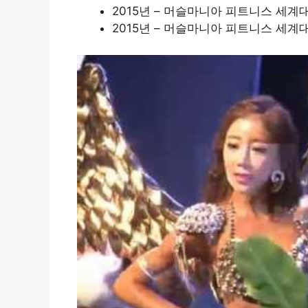
2015년 – 머슬마니아 피트니스 세계
2015년 – 머슬마니아 피트니스 세계