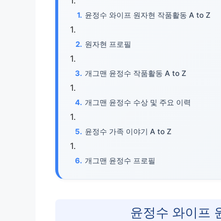
윤정수 와이프 원자현 작품활동 A to Z
원자현 프로필
개그맨 윤정수 작품활동 A to Z
개그맨 윤정수 수상 및 주요 이력
윤정수 가족 이야기 A to Z
개그맨 윤정수 프로필
윤정수 와이프 원