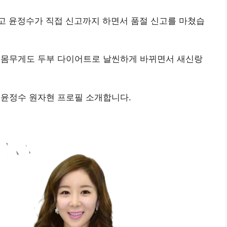
고 윤정수가 직접 신고까지 하면서 품절 신고를 마쳤습
는 몸무게도 두부 다이어트로 날씬하게 바뀌면서 새신랑
 윤정수 원자현 프로필 소개합니다.