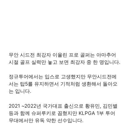
무안 시드전 최강자 이율린 프로 골퍼는 아마추어
시절 골프 실력만 놓고 보면 최강자 중 한 명입니다.
정규투어에서는 입스로 고생했지만 무안시드전에
서는 탑5를 유지하면서 기적처럼 생환해서 돌아오
는 입니다.
2021 ~2022년 국가대표 출신으로 황유민, 김민별
등과 함께 슈퍼루키로 꼽혔지만 KLPGA 1부 투어
무대에서만 유독 약한 선수입니다.