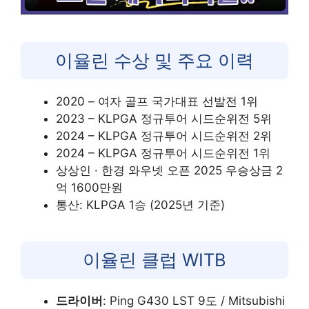
이율린 수상 및 주요 이력
2020 – 여자 골프 국가대표 선발전 1위
2023 – KLPGA 정규투어 시드순위전 5위
2024 – KLPGA 정규투어 시드순위전 2위
2024 – KLPGA 정규투어 시드순위전 1위
상상인 · 한경 와우넷 오픈 2025 우승상금 2
억 1600만원
통산: KLPGA 1승 (2025년 기준)
이율린 클럽 WITB
드라이버
: Ping G430 LST 9도 / Mitsubishi