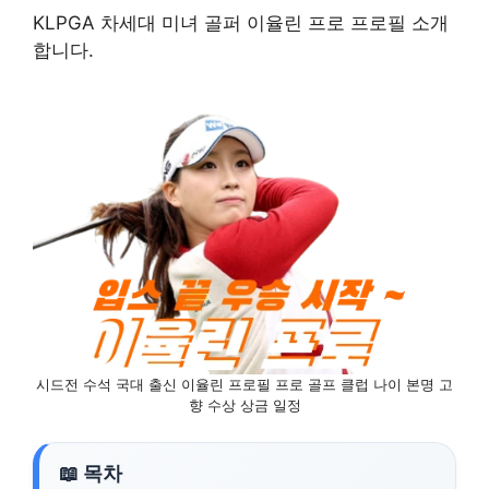
KLPGA 차세대 미녀 골퍼 이율린 프로 프로필 소개
합니다.
시드전 수석 국대 출신 이율린 프로필 프로 골프 클럽 나이 본명 고
향 수상 상금 일정