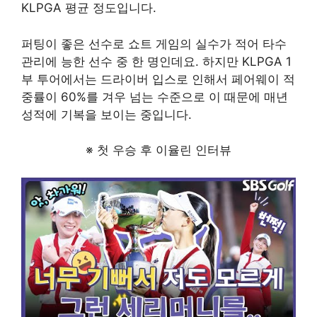
KLPGA 평균 정도입니다.
퍼팅이 좋은 선수로 쇼트 게임의 실수가 적어 타수
관리에 능한 선수 중 한 명인데요. 하지만 KLPGA 1
부 투어에서는 드라이버 입스로 인해서 페어웨이 적
중률이 60%를 겨우 넘는 수준으로 이 때문에 매년
성적에 기복을 보이는 중입니다.
※ 첫 우승 후 이율린 인터뷰