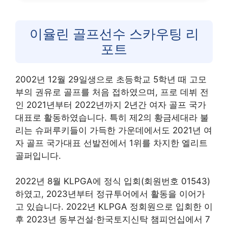
이율린 골프선수 스카우팅 리
포트
2002년 12월 29일생으로 초등학교 5학년 때 고모
부의 권유로 골프를 처음 접하였으며, 프로 데뷔 전
인 2021년부터 2022년까지 2년간 여자 골프 국가
대표로 활동하였습니다. 특히 제2의 황금세대라 불
리는 슈퍼루키들이 가득한 가운데에서도 2021년 여
자 골프 국가대표 선발전에서 1위를 차지한 엘리트
골퍼입니다.
2022년 8월 KLPGA에 정식 입회(회원번호 01543)
하였고, 2023년부터 정규투어에서 활동을 이어가
고 있습니다. 2022년 KLPGA 정회원으로 입회한 이
후 2023년 동부건설·한국토지신탁 챔피언십에서 7