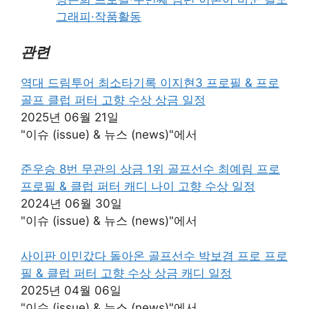
그래피·작품활동
관련
역대 드림투어 최소타기록 이지현3 프로필 & 프로
골프 클럽 퍼터 고향 수상 상금 일정
2025년 06월 21일
"이슈 (issue) & 뉴스 (news)"에서
준우승 8번 무관의 상금 1위 골프선수 최예림 프로
프로필 & 클럽 퍼터 캐디 나이 고향 수상 일정
2024년 06월 30일
"이슈 (issue) & 뉴스 (news)"에서
사이판 이민갔다 돌아온 골프선수 박보겸 프로 프로
필 & 클럽 퍼터 고향 수상 상금 캐디 일정
2025년 04월 06일
"이슈 (issue) & 뉴스 (news)"에서