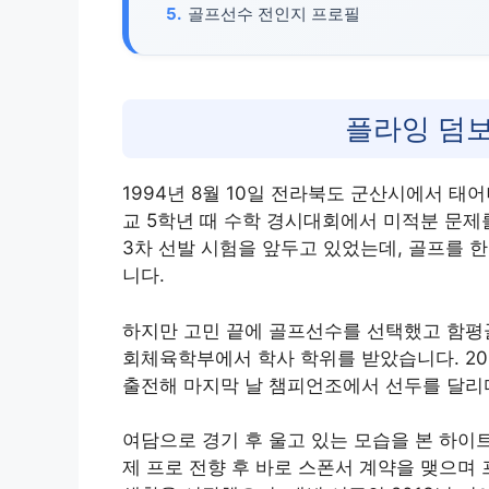
골프선수 전인지 프로필
플라잉 덤
1994년 8월 10일 전라북도 군산시에서 태어
교 5학년 때 수학 경시대회에서 미적분 문제
3차 선발 시험을 앞두고 있었는데, 골프를
니다.
하지만 고민 끝에 골프선수를 선택했고 함평
회체육학부에서 학사 학위를 받았습니다. 2
출전해 마지막 날 챔피언조에서 선두를 달리다
여담으로 경기 후 울고 있는 모습을 본 하이
제 프로 전향 후 바로 스폰서 계약을 맺으며 프