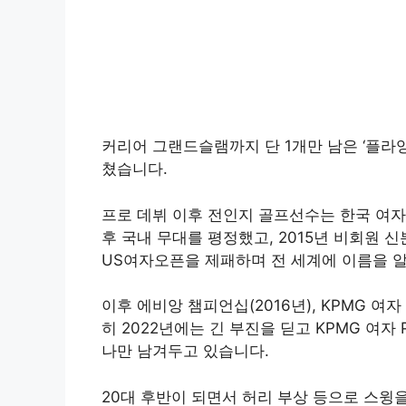
커리어 그랜드슬램까지 단 1개만 남은 ‘플라잉
쳤습니다.
프로 데뷔 이후 전인지 골프선수는 한국 여자 
후 국내 무대를 평정했고, 2015년 비회원 
US여자오픈을 제패하며 전 세계에 이름을 
이후 에비앙 챔피언십(2016년), KPMG 여자
히 2022년에는 긴 부진을 딛고 KPMG 여
나만 남겨두고 있습니다.
20대 후반이 되면서 허리 부상 등으로 스윙