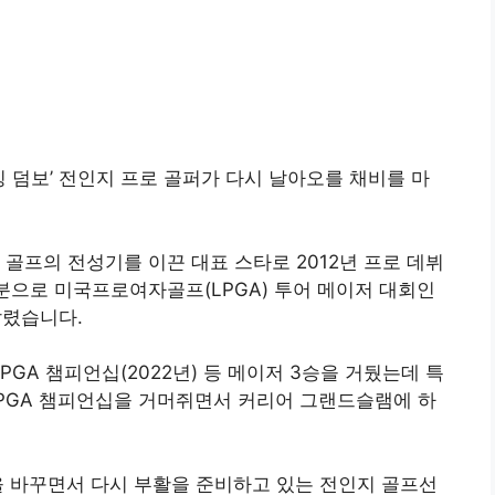
 덤보’ 전인지 프로 골퍼가 다시 날아오를 채비를 마
골프의 전성기를 이끈 대표 스타로 2012년 프로 데뷔
신분으로 미국프로여자골프(LPGA) 투어 메이저 대회인
알렸습니다.
 PGA 챔피언십(2022년) 등 메이저 3승을 거뒀는데 특
자 PGA 챔피언십을 거머쥐면서 커리어 그랜드슬램에 하
을 바꾸면서 다시 부활을 준비하고 있는 전인지 골프선