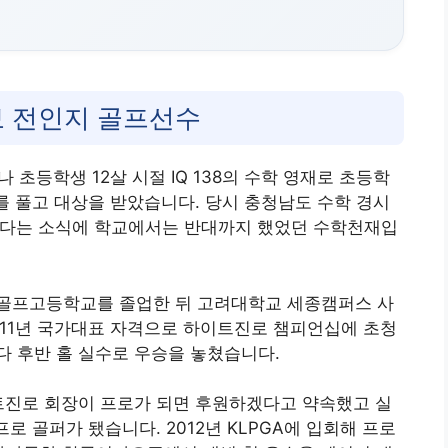
보 전인지 골프선수
나 초등학생 12살 시절 IQ 138의 수학 영재로 초등학
를 풀고 대상을 받았습니다. 당시 충청남도 수학 경시
 한다는 소식에 학교에서는 반대까지 했었던 수학천재입
골프고등학교를 졸업한 뒤 고려대학교 세종캠퍼스 사
011년 국가대표 자격으로 하이트진로 챔피언십에 초청
 후반 홀 실수로 우승을 놓쳤습니다.
트진로 회장이 프로가 되면 후원하겠다고 약속했고 실
로 골퍼가 됐습니다. 2012년 KLPGA에 입회해 프로