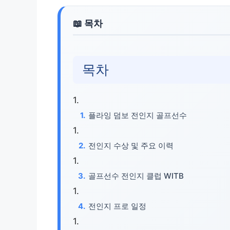
목차
플라잉 덤보 전인지 골프선수
전인지 수상 및 주요 이력
골프선수 전인지 클럽 WITB
전인지 프로 일정