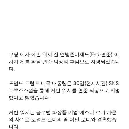
쿠팡 이사 케빈 워시 전 연방준비제도(Fed·연준) 이
사가 제롬 파월 연준 의장의 후임으로 지명되었습니
다.
도널드 트럼프 미국 대통령은 30일(현지시간) SNS
트루스소셜을 통해 케빈 워시를 연준 의장으로 지명
했다고 밝혔습니다.
케빈 워시는 글로벌 화장품 기업 에스티 로더 가문
의 사위로 로널드 로더의 딸 제인 로더와 결혼했습
니다.