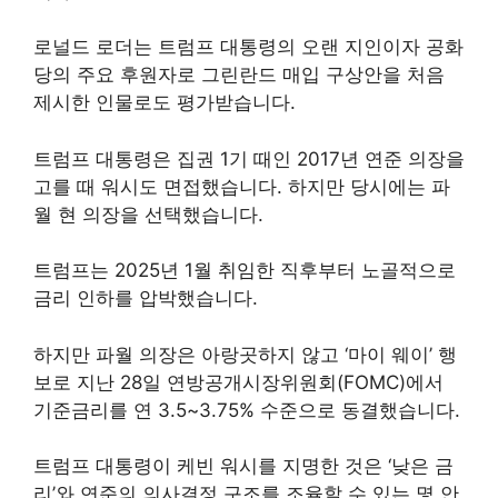
로널드 로더는 트럼프 대통령의 오랜 지인이자 공화
당의 주요 후원자로 그린란드 매입 구상안을 처음
제시한 인물로도 평가받습니다.
트럼프 대통령은 집권 1기 때인 2017년 연준 의장을
고를 때 워시도 면접했습니다. 하지만 당시에는 파
월 현 의장을 선택했습니다.
트럼프는 2025년 1월 취임한 직후부터 노골적으로
금리 인하를 압박했습니다.
하지만 파월 의장은 아랑곳하지 않고 ‘마이 웨이’ 행
보로 지난 28일 연방공개시장위원회(FOMC)에서
기준금리를 연 3.5~3.75% 수준으로 동결했습니다.
트럼프 대통령이 케빈 워시를 지명한 것은 ‘낮은 금
리’와 연준의 의사결정 구조를 조율할 수 있는 몇 안