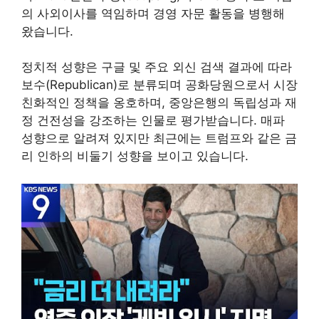
의 사외이사를 역임하며 경영 자문 활동을 병행해
왔습니다.
정치적 성향은 구글 및 주요 외신 검색 결과에 따라
보수(Republican)로 분류되며 공화당원으로서 시장
친화적인 정책을 옹호하며, 중앙은행의 독립성과 재
정 건전성을 강조하는 인물로 평가받습니다. 매파
성향으로 알려져 있지만 최근에는 트럼프와 같은 금
리 인하의 비둘기 성향을 보이고 있습니다.