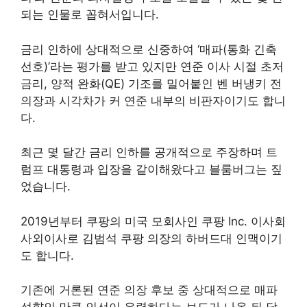
되는 인물로 꼽혀서입니다.
금리 인하에 상대적으로 신중하여 ‘매파(통화 긴축
선호)’라는 평가를 받고 있지만 연준 이사 시절 초저
금리, 양적 완화(QE) 기조를 밀어붙인 벤 버냉키 전
의장과 시각차가 커 연준 내부의 비판자이기도 합니
다.
최근 몇 달간 금리 인하를 공개적으로 주장하며 트
럼프 대통령과 입장을 같이해왔다고 블룸버그는 짚
었습니다.
2019년부터 쿠팡의 미국 모회사인 쿠팡 Inc. 이사회
사외이사로 김범석 쿠팡 의장의 하버드대 인맥이기
도 합니다.
기존에 거론된 연준 의장 후보 중 상대적으로 매파