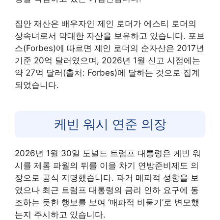
집안 재산은 배우자인 제인 로더가 에스티 로더의
상속녀로서 막대한 자산을 보유하고 있습니다. 포브
스(Forbes)에 따르면 제인 로더의 순자산은 2017년
기준 20억 달러였으며, 2026년 1월 신고 시점에는
약 27억 달러(출처: Forbes)에 달하는 것으로 집계
되었습니다.
케빈 워시 연준 의장
2026년 1월 30일 도널드 트럼프 대통령은 케빈 워
시를 제롬 파월의 뒤를 이을 차기 연방준비제도 의
장으로 공식 지명했습니다. 과거 매파적 성향을 보
였으나 최근 트럼프 대통령의 금리 인하 요구에 동
조하는 듯한 행보를 보여 ‘매파적 비둘기’로 변모했
는지 주시하고 있습니다.