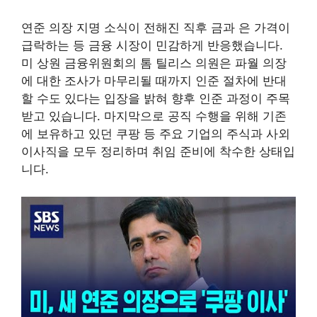
연준 의장 지명 소식이 전해진 직후 금과 은 가격이
급락하는 등 금융 시장이 민감하게 반응했습니다.
미 상원 금융위원회의 톰 틸리스 의원은 파월 의장
에 대한 조사가 마무리될 때까지 인준 절차에 반대
할 수도 있다는 입장을 밝혀 향후 인준 과정이 주목
받고 있습니다. 마지막으로 공직 수행을 위해 기존
에 보유하고 있던 쿠팡 등 주요 기업의 주식과 사외
이사직을 모두 정리하며 취임 준비에 착수한 상태입
니다.