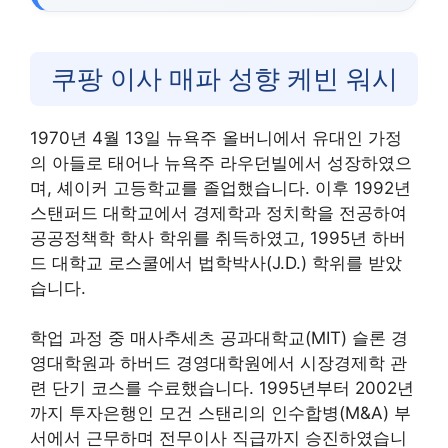
쿠팡 이사 매파 성향 케빈 워시
1970년 4월 13일 뉴욕주 올버니에서 유대인 가정
의 아들로 태어나 뉴욕주 라우던빌에서 성장하였으
며, 셰이커 고등학교를 졸업했습니다. 이후 1992년
스탠퍼드 대학교에서 경제학과 정치학을 전공하여
공공정책학 학사 학위를 취득하였고, 1995년 하버
드 대학교 로스쿨에서 법학박사(J.D.) 학위를 받았
습니다.
학업 과정 중 매사추세츠 공과대학교(MIT) 슬론 경
영대학원과 하버드 경영대학원에서 시장경제학 관
련 단기 코스를 수료했습니다. 1995년부터 2002년
까지 투자은행인 모건 스탠리의 인수합병(M&A) 부
서에서 근무하며 전무이사 직급까지 승진하였습니