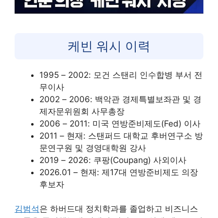
케빈 워시 이력
1995 – 2002: 모건 스탠리 인수합병 부서 전
무이사
2002 – 2006: 백악관 경제특별보좌관 및 경
제자문위원회 사무총장
2006 – 2011: 미국 연방준비제도(Fed) 이사
2011 – 현재: 스탠퍼드 대학교 후버연구소 방
문연구원 및 경영대학원 강사
2019 – 2026: 쿠팡(Coupang) 사외이사
2026.01 – 현재: 제17대 연방준비제도 의장
후보자
김범석
은 하버드대 정치학과를 졸업하고 비즈니스