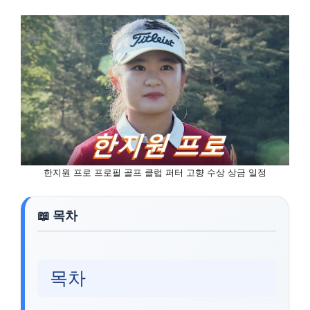
한지원 프로 프로필 골프 클럽 퍼터 고향 수상 상금 일정
목차