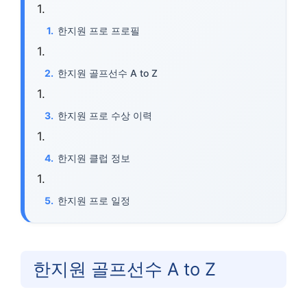
한지원 프로 프로필
한지원 골프선수 A to Z
한지원 프로 수상 이력
한지원 클럽 정보
한지원 프로 일정
한지원 골프선수 A to Z