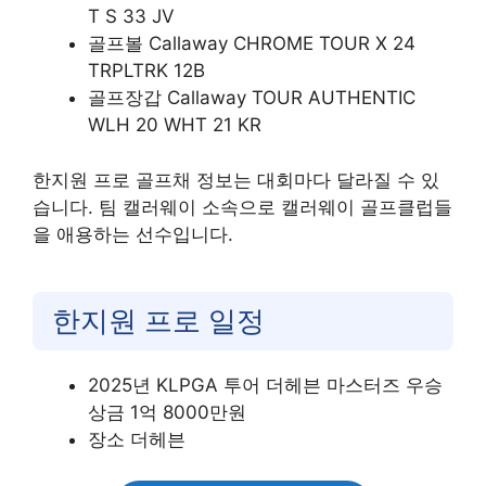
T S 33 JV
골프볼 Callaway CHROME TOUR X 24
TRPLTRK 12B
골프장갑 Callaway TOUR AUTHENTIC
WLH 20 WHT 21 KR
한지원 프로 골프채 정보는 대회마다 달라질 수 있
습니다. 팀 캘러웨이 소속으로 캘러웨이 골프클럽들
을 애용하는 선수입니다.
한지원 프로 일정
2025년 KLPGA 투어 더헤븐 마스터즈 우승
상금 1억 8000만원
장소 더헤븐