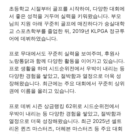
초등학교 시절부터 골프를 시작하여, 다양한 대회에
서 좋은 성적을 거두며 실력을 키워왔습니다. 부모
님의 지원 아래 꾸준히 골프에 매진하다가 숭실대학
교 스포츠학부를 졸업한 뒤, 2019년 KLPGA 정규투
어에 데뷔하였습니다.
프로 무대에서도 꾸준히 실력을 보여주며, 후원사
노랑통닭과 함께 다양한 활동을 이어가고 있습니다.
프로 생활을 하며 시드순위전에서 우박이 내리는 등
다양한 경험을 쌓았고, 절박함과 열정으로 더욱 성
장해왔습니다. 최근에는 주요 대회에서 꾸준히 상위
권에 이름을 올리고 있습니다.
프로 데뷔 시즌 상금랭킹 62위로 시드순위전에서
우박이 내리는 등 다양한 경험을 쌓았고, 절박함과
열정으로 더욱 성장해왔습니다. 최근 2025년 셀트
리온 퀸즈 마스터즈, 더헤븐 마스터즈 등 주요 대회