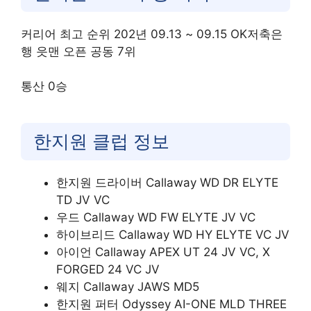
커리어 최고 순위 202년 09.13 ~ 09.15 OK저축은
행 읏맨 오픈 공동 7위
통산 0승
한지원 클럽 정보
한지원 드라이버 Callaway WD DR ELYTE
TD JV VC
우드 Callaway WD FW ELYTE JV VC
하이브리드 Callaway WD HY ELYTE VC JV
아이언 Callaway APEX UT 24 JV VC, X
FORGED 24 VC JV
웨지 Callaway JAWS MD5
한지원 퍼터 Odyssey AI-ONE MLD THREE