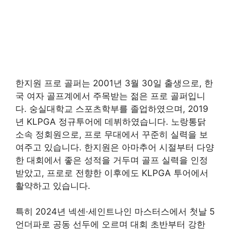
한지원 프로 골퍼는 2001년 3월 30일 출생으로, 한
국 여자 골프계에서 주목받는 젊은 프로 골퍼입니
다. 숭실대학교 스포츠학부를 졸업하였으며, 2019
년 KLPGA 정규투어에 데뷔하였습니다. 노랑통닭
소속 정회원으로, 프로 무대에서 꾸준히 실력을 보
여주고 있습니다. 한지원은 아마추어 시절부터 다양
한 대회에서 좋은 성적을 거두며 골프 실력을 인정
받았고, 프로로 전향한 이후에도 KLPGA 투어에서
활약하고 있습니다.
특히 2024년 넥센·세인트나인 마스터스에서 첫날 5
언더파로 공동 선두에 오르며 대회 초반부터 강한