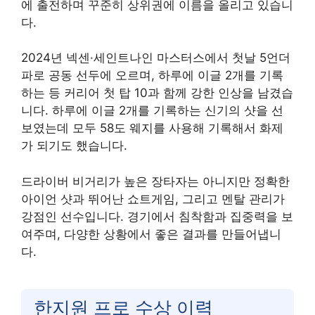
에 출전하며 꾸준히 상위권에 이름을 올리고 있습니
다.
2024년 넥센·세인트나인 마스터스에서 첫날 5언더
파로 공동 선두에 오르며, 하루에 이글 2개를 기록
하는 등 커리어 첫 탑 10과 함께 강한 인상을 남겼습
니다. 하루에 이글 2개를 기록하는 신기의 샷을 선
보였는데 모두 58도 웨지를 사용해 기록해서 화제
가 되기도 했습니다.
드라이버 비거리가 높은 장타자는 아니지만 정확한
아이언 샷과 뛰어난 쇼트게임, 그리고 멘탈 관리가
강점인 선수입니다. 경기에서 침착함과 집중력을 보
여주며, 다양한 상황에서 좋은 결과를 만들어냅니
다.
한지원 프로 수상 이력