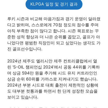
KLPGA 일정 및 경기 결과
루키 시즌과 비교해 마음가짐과 경기 운영이 달라졌
다고 밝히며, 스스로에게 70점 정도의 점수를 주며
아직 부족한 점이 많다고 합니다. 시즌 목표로는 꾸
준한 성적 향상과 더 나은 순위를 꼽았고, 골프가 아
니었다면 평범한 직장인이 되고 싶었다는 생각도 가
진 골프선수입니다.
2024년 제주도 엘리시안 제주 컨트리클럽에서 열
린 ‘S-OIL 챔피언십 2024’에서 공동 44위를 기록하
며 상금 594만 원을 추가해 시드 유지 커트라인인
상금 순위 60위를 가까스로 지켜내기도 했습니다.
2024년 부분 시드로 대회 출전이 제한적인 상황에
도 대부분 컷통과를 하면서 한 단계 성장한 모습을
보이고 있습니다.