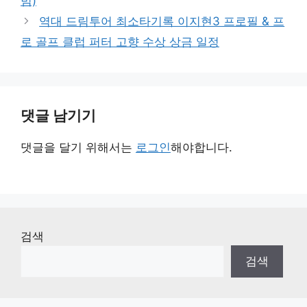
범)
역대 드림투어 최소타기록 이지현3 프로필 & 프
로 골프 클럽 퍼터 고향 수상 상금 일정
댓글 남기기
댓글을 달기 위해서는
로그인
해야합니다.
검색
검색