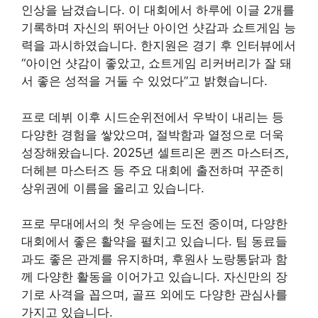
인상을 남겼습니다. 이 대회에서 하루에 이글 2개를
기록하며 자신의 뛰어난 아이언 샷감과 쇼트게임 능
력을 과시하였습니다. 한지원은 경기 후 인터뷰에서
“아이언 샷감이 좋았고, 쇼트게임 리커버리가 잘 돼
서 좋은 성적을 거둘 수 있었다”고 밝혔습니다.
프로 데뷔 이후 시드순위전에서 우박이 내리는 등
다양한 경험을 쌓았으며, 절박함과 열정으로 더욱
성장해왔습니다. 2025년 셀트리온 퀸즈 마스터즈,
더헤븐 마스터즈 등 주요 대회에 출전하며 꾸준히
상위권에 이름을 올리고 있습니다.
프로 무대에서의 첫 우승에는 도전 중이며, 다양한
대회에서 좋은 활약을 펼치고 있습니다. 팀 동료들
과도 좋은 관계를 유지하며, 후원사 노랑통닭과 함
께 다양한 활동을 이어가고 있습니다. 자신만의 장
기로 사격을 꼽으며, 골프 외에도 다양한 관심사를
가지고 있습니다.