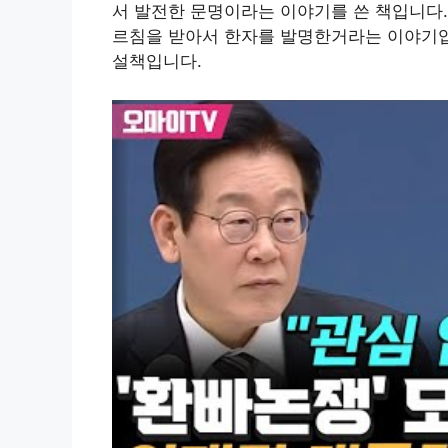
서 발전한 문명이라는 이야기를 쓴 책입니다.
르침을 받아서 한자를 발명한거라는 이야기입
설책입니다.