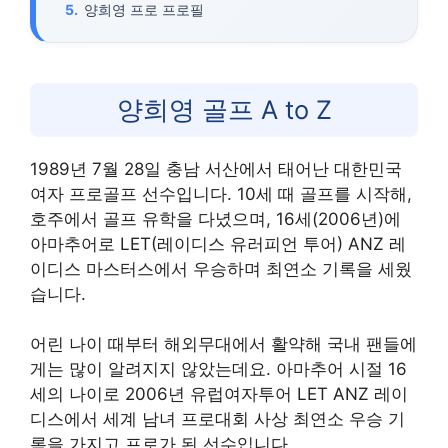
양희영 프로 프로필
양희영 골프 A to Z
1989년 7월 28일 충남 서산에서 태어난 대한민국
여자 프로골프 선수입니다. 10세 때 골프를 시작해,
호주에서 골프 유학을 다녔으며, 16세(2006년)에
아마추어로 LET(레이디스 유러피언 투어) ANZ 레
이디스 마스터스에서 우승하며 최연소 기록을 세웠
습니다.
어린 나이 때부터 해외무대에서 활약해 국내 팬들에
게는 많이 알려지지 않았는데요. 아마추어 시절 16
세의 나이로 2006년 유럽여자투어 LET ANZ 레이
디스에서 세계 남녀 프로대회 사상 최연소 우승 기
록을 가지고 프로가 된 선수입니다.