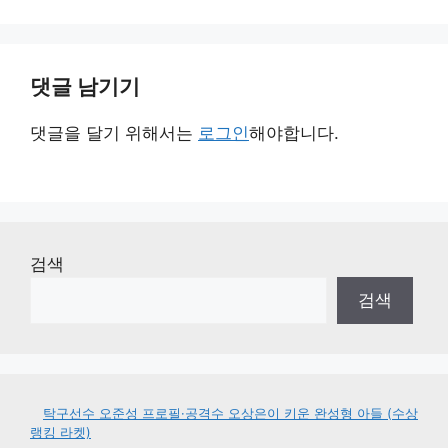
댓글 남기기
댓글을 달기 위해서는
로그인
해야합니다.
검색
검색
탁구선수 오준성 프로필·공격수 오상은이 키운 완성형 아들 (수상
랭킹 라켓)