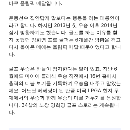
바로 올림픽 메달입니다.
운동선수 집안답게 말보다는 행동을 하는 태릉인이
라고 합니다. 하지만 2013년 첫 우승 이후 2014년
잠시 방황하기도 했습니다. 골프를 하는 이유를 찾
지 못했던 양희영 프로 골퍼는 6개월간 방황을 겪고
다시 돌아온 데에는 올림픽 메달 때문이었다고 합니
다.
골프 우승은 하늘이 점지한다는 말이 있죠. 지난 6
월에도 마이어 클래식 우승 직전에서 16번 홀에서
충격의 더블 보기를 기록하며 우승을 내주고 말았는
데요. 어느덧 베테랑이 된 만큼 미국 LPGA 현지 무
대에서의 우승과 함께 유종의 미를 거두기를 응원합
니다. 34살의 노장 양희영 골프 스토리는 계속됩니
다.