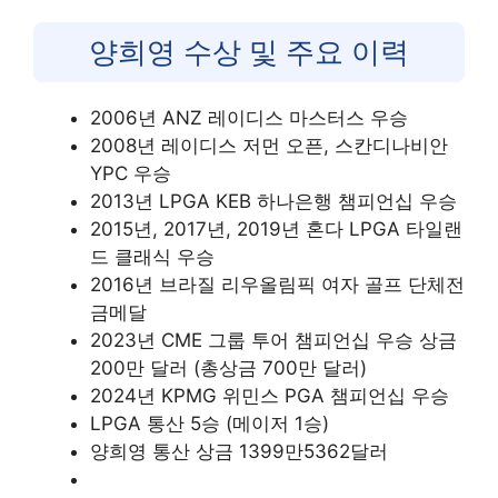
양희영 수상 및 주요 이력
2006년 ANZ 레이디스 마스터스 우승
2008년 레이디스 저먼 오픈, 스칸디나비안
YPC 우승
2013년 LPGA KEB 하나은행 챔피언십 우승
2015년, 2017년, 2019년 혼다 LPGA 타일랜
드 클래식 우승
2016년 브라질 리우올림픽 여자 골프 단체전
금메달
2023년 CME 그룹 투어 챔피언십 우승 상금
200만 달러 (총상금 700만 달러)
2024년 KPMG 위민스 PGA 챔피언십 우승
LPGA 통산 5승 (메이저 1승)
양희영 통산 상금 1399만5362달러