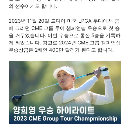
의 선수이기도 합니다.
2023년 11월 20일 드디어 미국 LPGA 무대에서 꿈
에 그리던 CME 그룹 투어 챔피언쉽 우승으로 첫 승
을 거두었습니다. 이번 우승으로 통산 5승을 기록하
게 되었습니다. 참고로 2024년 CME 그룹 챔피언십
우승상금은 2배인 400만 달러가 된다고 합니다.