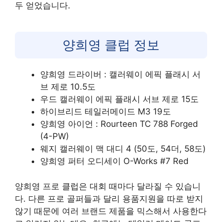
두 얻었습니다.
양희영 클럽 정보
양희영 드라이버 : 캘러웨이 에픽 플래시 서
브 제로 10.5도
우드 캘러웨이 에픽 플래시 서브 제로 15도
하이브리드 테일러메이드 M3 19도
양희영 아이언 : Rourteen TC 788 Forged
(4-PW)
웨지 캘러웨이 맥 대디 4 (50도, 54더, 58도)
양희영 퍼터 오디세이 O-Works #7 Red
양희영 프로 클럽은 대회 때마다 달라질 수 있습니
다. 다른 프로 골퍼들과 달리 용품지원을 따로 받지
않기 때문에 여러 브랜드 제품을 믹스해서 사용한다