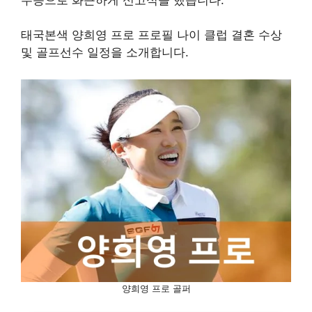
태국본색 양희영 프로 프로필 나이 클럽 결혼 수상
및 골프선수 일정을 소개합니다.
양희영 프로 골퍼