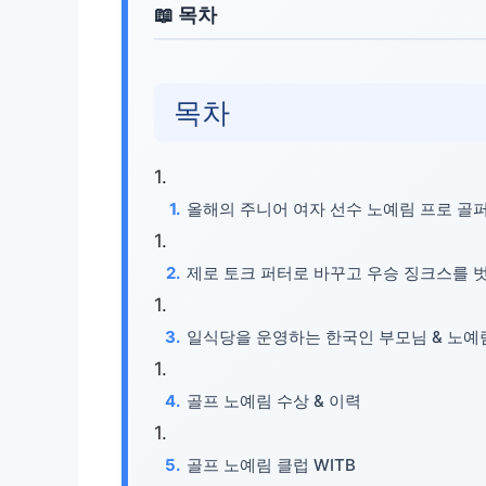
목차
올해의 주니어 여자 선수 노예림 프로 골
제로 토크 퍼터로 바꾸고 우승 징크스를 
일식당을 운영하는 한국인 부모님 & 노예
골프 노예림 수상 & 이력
골프 노예림 클럽 WITB