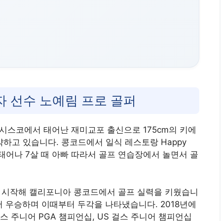
자 선수 노예림 프로 골퍼
란시스코에서 태어난 재미교포 출신으로 175cm의 키에
약하고 있습니다. 콩코드에서 일식 레스토랑 Happy
 태어나 7살 때 아빠 따라서 골프 연습장에서 놀면서 골
를 시작해 캘리포니아 콩코드에서 골프 실력을 키웠습니
서 우승하며 이때부터 두각을 나타냈습니다. 2018년에
 주니어 PGA 챔피언십, US 걸스 주니어 챔피언십