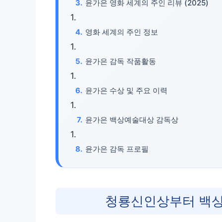
윤가은 영화 세계의 주인 리뷰 (2025)
영화 세계의 주인 정보
윤가은 감독 작품활동
윤가은 수상 및 주요 이력
윤가은 백상예술대상 감독상
윤가은 감독 프로필
청룡신인상부터 백상