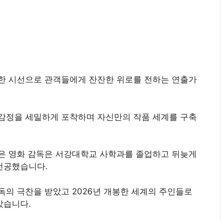
한 시선으로 관객들에게 잔잔한 위로를 전하는 연출가
감정을 세밀하게 포착하며 자신만의 작품 세계를 구축
은 영화 감독은 서강대학교 사학과를 졸업하고 뒤늦게
전공했습니다.
의 극찬을 받았고 2026년 개봉한 세계의 주인들로
았습니다.