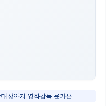
대상까지 영화감독 윤가은