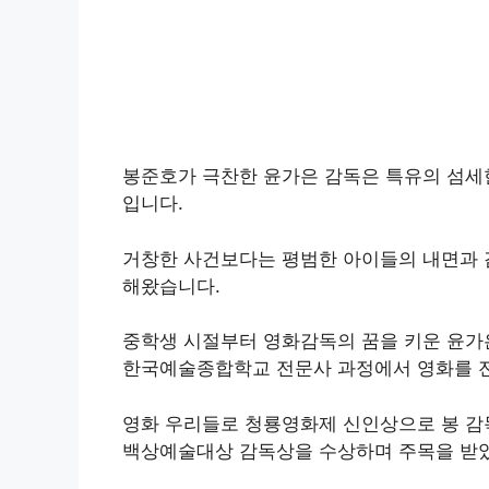
봉준호가 극찬한 윤가은 감독은 특유의 섬세
입니다.
거창한 사건보다는 평범한 아이들의 내면과 
해왔습니다.
중학생 시절부터 영화감독의 꿈을 키운 윤가
한국예술종합학교 전문사 과정에서 영화를 
영화 우리들로 청룡영화제 신인상으로 봉 감독
백상예술대상 감독상을 수상하며 주목을 받