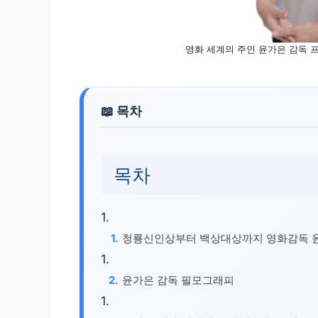
영화 세계의 주인 윤가은 감독 
목차
청룡신인상부터 백상대상까지 영화감독 
윤가은 감독 필모그래피