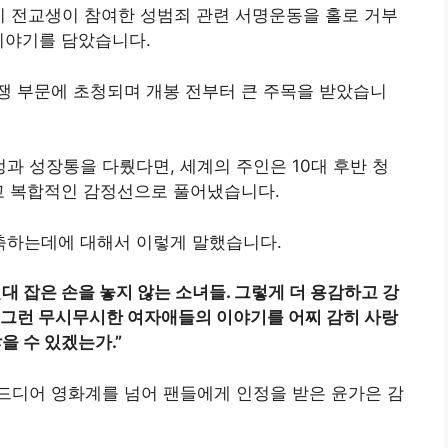
’이 전교생이 참여한 성범죄 관련 서명운동을 홀로 거부
이야기를 담았습니다.
쟁 부문에 초청되며 개봉 전부터 큰 주목을 받았습니
 성장통을 다뤘다면, 세계의 주인은 10대 후반 청
고 복합적인 감정선으로 풀어냈습니다.
축하는데에 대해서 이렇게 말했습니다.
대 잡은 손을 놓지 않는 소녀들. 그렇게 더 용감하고 강
 그런 무시무시한 여자애들의 이야기를 어찌 감히 사랑
을 수 있겠는가.”
드디어 영화계를 넘어 팬들에게 인정을 받은 윤가은 감