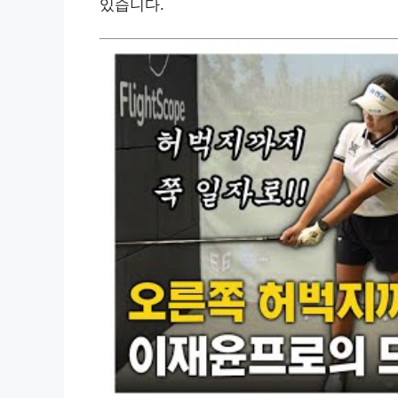
있습니다.