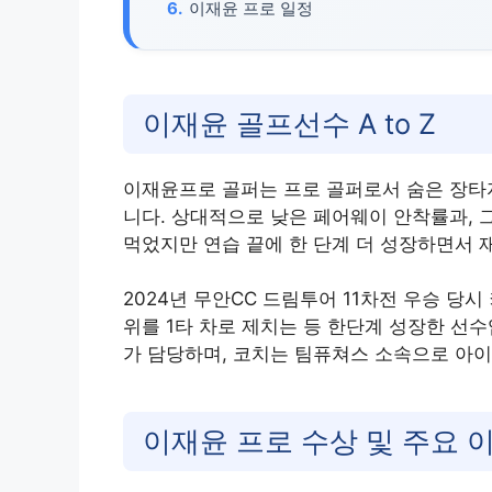
이재윤 프로 일정
이재윤 골프선수 A to Z
이재윤프로 골퍼는 프로 골퍼로서 숨은 장타
니다. 상대적으로 낮은 페어웨이 안착률과, 
먹었지만 연습 끝에 한 단계 더 성장하면서
2024년 무안CC 드림투어 11차전 우승 당시
위를 1타 차로 제치는 등 한단계 성장한 선
가 담당하며, 코치는 팀퓨쳐스 소속으로 아이
이재윤 프로 수상 및 주요 