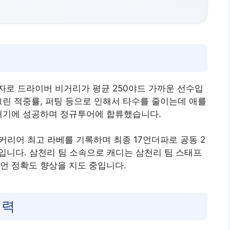
자로 드라이버 비거리가 평균 250야드 가까운 선수입
그린 적중률, 퍼팅 등으로 인해서 타수를 줄이는데 애를
 재기에 성공하며 정규투어에 합류했습니다.
 커리어 최고 라베를 기록하며 최종 17언더파로 공동 2
수입니다. 삼천리 팀 소속으로 캐디는 삼천리 팀 스태프
언 정확도 향상을 지도 중입니다.
이력