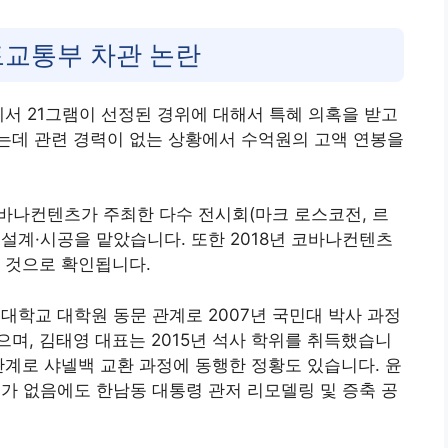
토교통부 차관 논란
에서 21그램이 선정된 경위에 대해서 특혜 의혹을 받고
는데 관련 경력이 없는 상황에서 수억원의 고액 연봉을
코바나컨텐츠가 주최한 다수 전시회(마크 로스코전, 르
설계·시공을 맡았습니다. 또한 2018년 코바나컨텐츠
 것으로 확인됩니다.
대학교 대학원 동문 관계로 2007년 국민대 박사 과정
했으며, 김태영 대표는 2015년 석사 학위를 취득했습니
관계로 샤넬백 교환 과정에 동행한 정황도 있습니다. 윤
허가 없음에도 한남동 대통령 관저 리모델링 및 증축 공