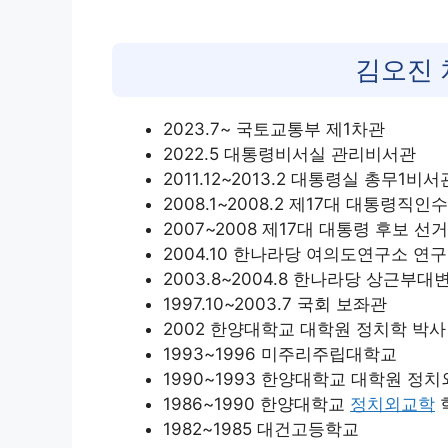
김오진 
2023.7~ 국토교통부 제1차관
2022.5 대통령비서실 관리비서관
2011.12~2013.2 대통령실 총무1비서
2008.1~2008.2 제17대 대통령
2007~2008 제17대 대통령 후보
2004.10 한나라당 여의도연구소 연
2003.8~2004.8 한나라당 상근부대
1997.10~2003.7 국회 보좌관
2002 한양대학교 대학원 정치학 박사
1993~1996 미주리주립대학교
1990~1993 한양대학교 대학원 정
1986~1990 한양대학교
정치외교학
1982~1985 대건고등학교