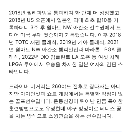
2018년 퀄리파잉을 통과하며 한 단계 더 성장했고
2018년 US 오픈에서 일본인 역대 최초 탑10을 기
록하더니 3주 후 월마트 NW 아칸소 선수권에서 드
디어 미국 무대 첫승까지 기록했습니다. 이후 2018
년 TOTO 재팬 클래식, 2019년 기아 클래식, 2021
년 월마트 NW 아칸소 챔피언십과 마라톤 LPGA 클
래식, 2022년 DIO 임플란트 LA 오픈 등 여섯 차례
LPGA 투어에서 우승을 차지한 일본 여자의 간판 스
타입니다.
​드라이버 비거리는 260야드 전후로 장타자는 아니
지만 아이언샷과 쇼트 게임에서는 특별한 약점이 없
는 골프선수입니다. 운동신경이 뛰어난 만큼 특이한
훈련방법으로도 유명한데 야구 방망이로 테니스 공
을 치는 방식으로 스윙연습을 하는 선수입니다.