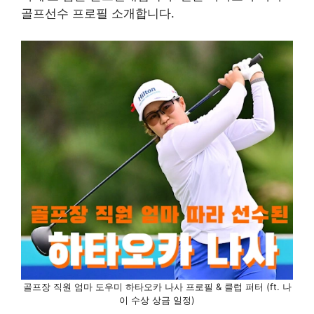
골프선수 프로필 소개합니다.
골프장 직원 엄마 도우미 하타오카 나사 프로필 & 클럽 퍼터 (ft. 나
이 수상 상금 일정)