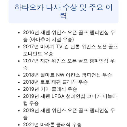
하타오카 나사 수상 및 주요 이
력
2016년 재팬 위민스 오픈 골프 챔피언십 우
승 (아마추어 시절 우승)
2017년 미야기 TV 컵 던롭 위민스 오픈 골프
토너먼트 우승
2017년 재팬 위민스 오픈 골프 챔피언십 우
승
2018년 월마트 NW 아칸소 챔피언십 우승
2018년 토토 재팬 클래식 우승
2019년 기아 클래식 우승
2019년 재팬 LPGA 챔피언십 코니카 미놀타
컵 우승
2019년 재팬 위민스 오픈 골프 챔피언십 우
승
2021년 마라톤 클래식 우승