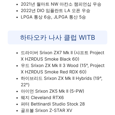
2021년 월마트 NW 아칸소 챔피언십 우승
2022년 DIO 임플란트 LA 오픈 우승
LPGA 통상 6승, JLPGA 통산 5승
하타오카 나사 클럽 WITB
드라이버 Srixon ZX7 Mk II (샤프트 Project
X HZRDUS Smoke Black 60)
우드 Srixon ZX Mk II 3 Wood (15°, Project
X HZRDUS Smoke Red RDX 60)​
하이브리드 Srixon ZX Mk II Hybrids (19°,
22°)
아이언 Srixon ZK5 Mk II (5-PW)​
웨지 Cleveland RTX6
퍼터 Bettinardi Studio Stock 28
골프볼 Srixon Z-STAR XV